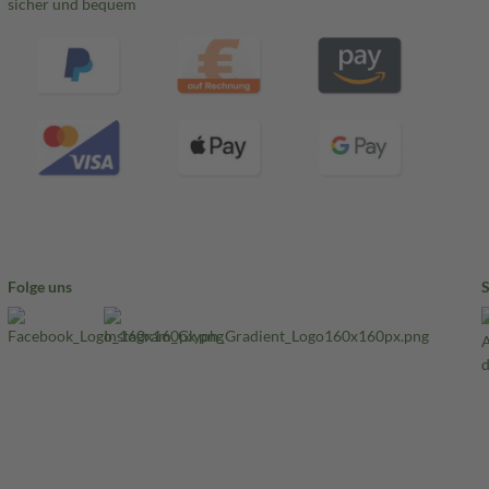
sicher und bequem
Folge uns