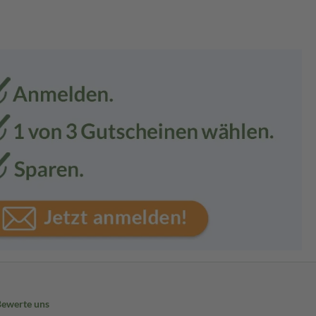
Bewerte uns