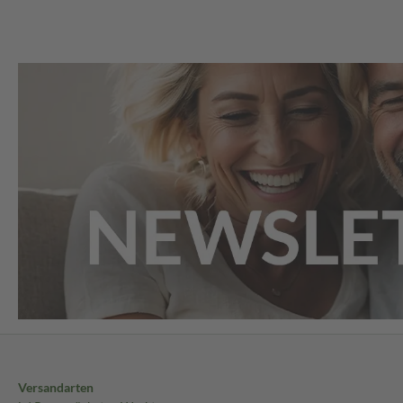
Versandarten