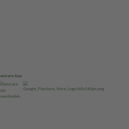
Sanicare App