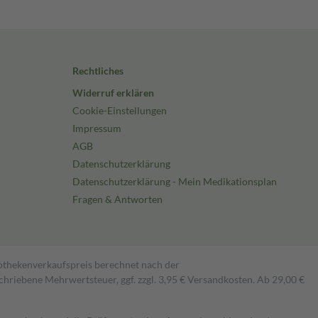
Rechtliches
Widerruf erklären
Cookie-Einstellungen
Impressum
AGB
Datenschutzerklärung
Datenschutzerklärung - Mein Medikationsplan
Fragen & Antworten
pothekenverkaufspreis berechnet nach der
hriebene Mehrwertsteuer, ggf. zzgl. 3,95 € Versandkosten. Ab 29,00 €