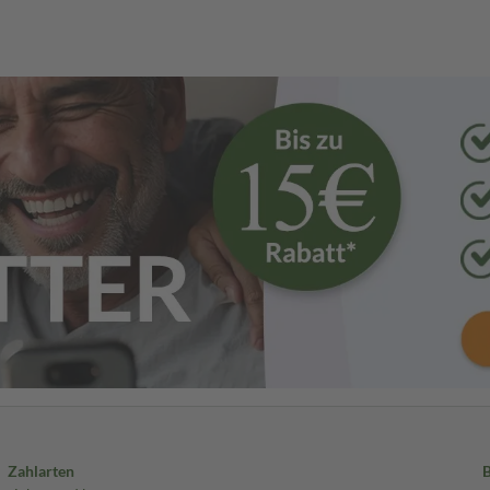
Zahlarten