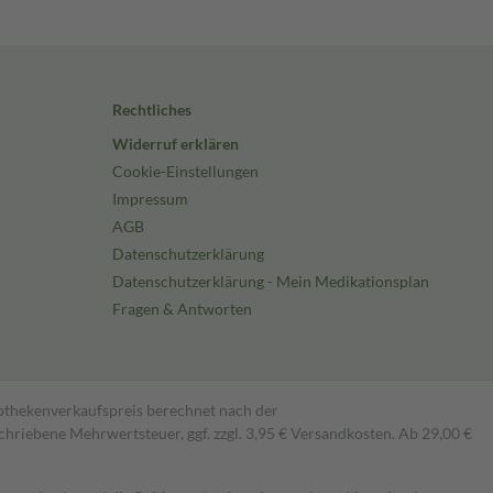
Rechtliches
Widerruf erklären
Cookie-Einstellungen
Impressum
AGB
Datenschutzerklärung
Datenschutzerklärung - Mein Medikationsplan
Fragen & Antworten
pothekenverkaufspreis berechnet nach der
hriebene Mehrwertsteuer, ggf. zzgl. 3,95 € Versandkosten. Ab 29,00 €