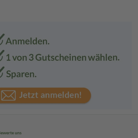
Bewerte uns