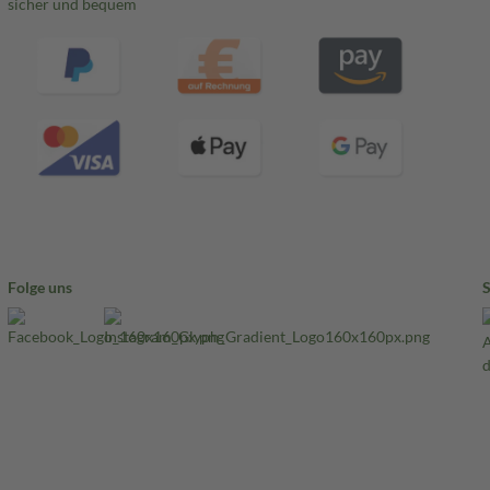
sicher und bequem
Folge uns