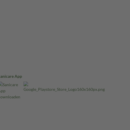
Sanicare App