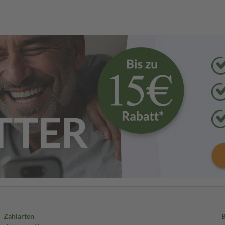
Zahlarten