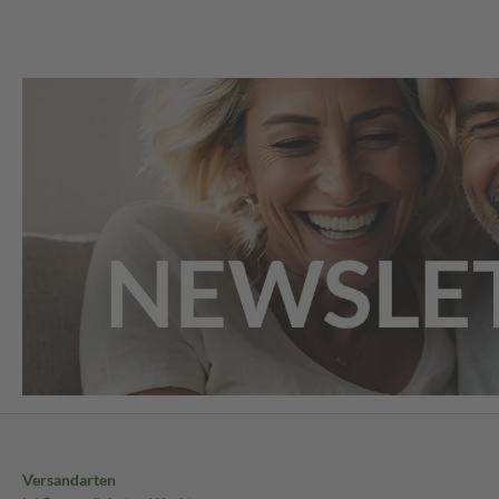
Versandarten