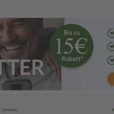
Zahlarten