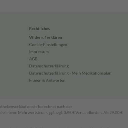
Rechtliches
Widerruf erklären
Cookie-Einstellungen
Impressum
AGB
Datenschutzerklärung
Datenschutzerklärung - Mein Medikationsplan
Fragen & Antworten
pothekenverkaufspreis berechnet nach der
hriebene Mehrwertsteuer, ggf. zzgl. 3,95 € Versandkosten. Ab 29,00 €