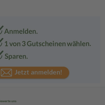
Bewerte uns