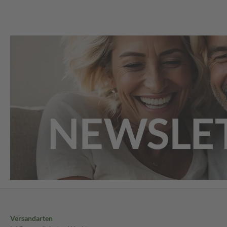
Versandarten