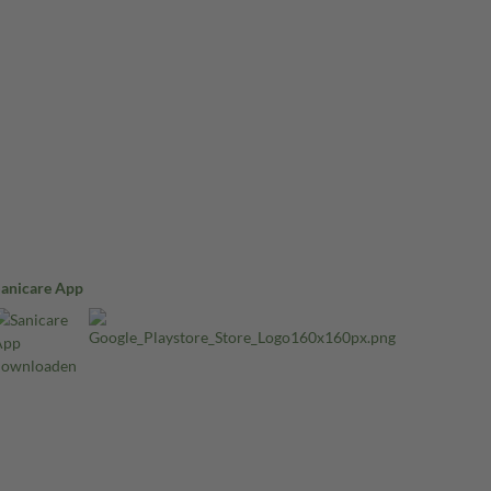
Sanicare App