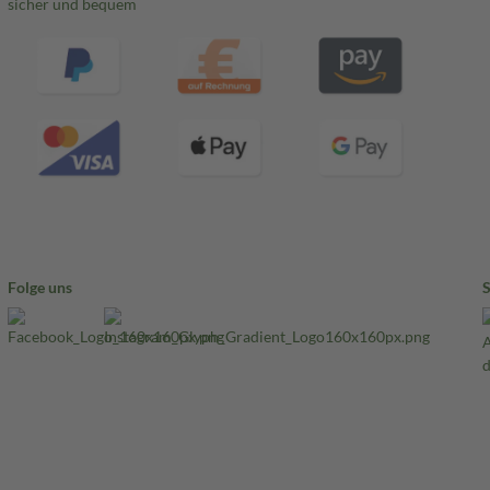
sicher und bequem
Folge uns