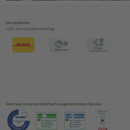
Versandarten
i.d.R. am nächsten Werktag
Vertraue unserem mehrfach ausgezeichneten Service