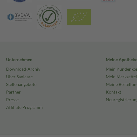
Unternehmen
Meine Apothek
Download-Archiv
Mein Kundenko
Über Sanicare
Mein Merkzettel
Stellenangebote
Meine Bestellun
Partner
Kontakt
Presse
Neuregistrierun
Affiliate Programm