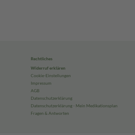
Rechtliches
Widerruf erklären
Cookie-Einstellungen
Impressum
AGB
Datenschutzerklärung
Datenschutzerklärung - Mein Medikationsplan
Fragen & Antworten