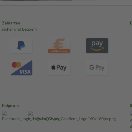
Zahlarten
sicher und bequem
Folge uns