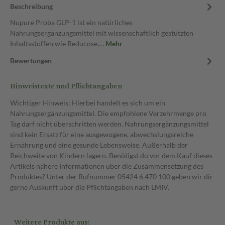
Beschreibung
Nupure Proba GLP-1 ist ein natürliches
Nahrungsergänzungsmittel mit wissenschaftlich gestützten
Inhaltsstoffen wie Reducose,…
Mehr
Bewertungen
Hinweistexte und Pflichtangaben
Wichtiger Hinweis: Hierbei handelt es sich um ein
Nahrungsergänzungsmittel. Die empfohlene Verzehrmenge pro
Tag darf nicht überschritten werden. Nahrungsergänzungsmittel
sind kein Ersatz für eine ausgewogene, abwechslungsreiche
Ernährung und eine gesunde Lebensweise. Außerhalb der
Reichweite von Kindern lagern. Benötigst du vor dem Kauf dieses
Artikels nähere Informationen über die Zusammensetzung des
Produktes? Unter der Rufnummer 05424 6 470 100 geben wir dir
gerne Auskunft über die Pflichtangaben nach LMIV.
Weitere Produkte aus: