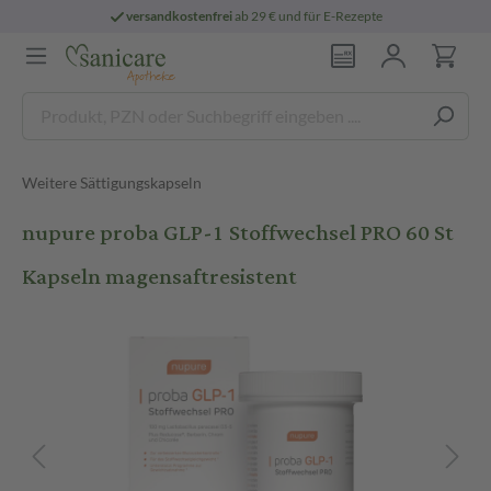
versandkostenfrei
ab 29 € und für E-Rezepte
Weitere Sättigungskapseln
nupure proba GLP-1 Stoffwechsel PRO 60 St
Kapseln magensaftresistent