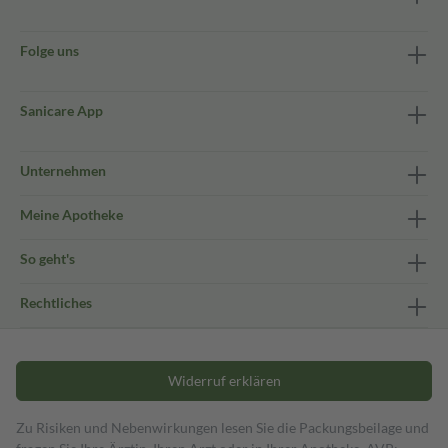
Folge uns
Sanicare App
Unternehmen
Meine Apotheke
So geht's
Rechtliches
Widerruf erklären
Zu Risiken und Nebenwirkungen lesen Sie die Packungsbeilage und