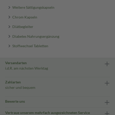
Weitere Sättigungskapseln
Chrom Kapseln
Diätbegleiter
Diabetes Nahrungsergänzung
Stoffwechsel Tabletten
Versandarten
i.d.R. am nächsten Werktag
Zahlarten
sicher und bequem
Bewerte uns
Vertraue unserem mehrfach ausgezeichneten Service