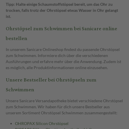
Tipp: Halte einige Schaumstoffstöpsel bereit, um das Ohr zu
trocken, falls trotz der Ohrstöpsel etwas Wasser in Ohr gelangt
ist.
Ohrstöpsel zum Schwimmen bei Sanicare online
bestellen
In unserem Sanicare Onlineshop findest du passende Ohrstöpsel
zum Schwimmen. Informiere dich über die verschiedenen
Ausführungen und erfahre mehr über die Anwendung. Zudem ist
es möglich, alle Produktinformationen online einzusehen.
Unsere Bestseller bei Ohrstöpseln zum
Schwimmen
Unsere Sanicare Versandapotheke bietet verschiedene Ohrstöpsel
zum Schwimmen. Wir haben für dich unsere Bestseller aus
unserem Sortiment Ohrstöpsel Schwimmen zusammengestellt:
OHROPAX Silicon Ohrstöpsel