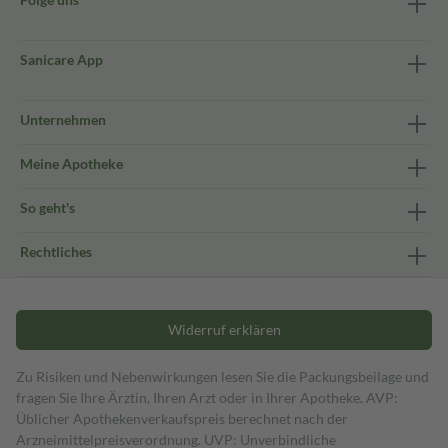
Sanicare App
Unternehmen
Meine Apotheke
So geht's
Rechtliches
Widerruf erklären
Zu Risiken und Nebenwirkungen lesen Sie die Packungsbeilage und
fragen Sie Ihre Ärztin, Ihren Arzt oder in Ihrer Apotheke. AVP:
Üblicher Apothekenverkaufspreis berechnet nach der
Arzneimittelpreisverordnung. UVP: Unverbindliche