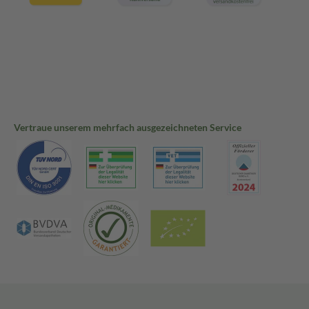
Vertraue unserem mehrfach ausgezeichneten Service