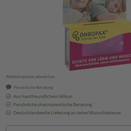
Abbildung kann abweichen
Persönliche Beratung
Aus hautfreundlichem Silikon
Persönliche pharmazeutische Beratung
Deutschlandweite Lieferung an deine Wunschadresse