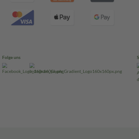
Folge uns