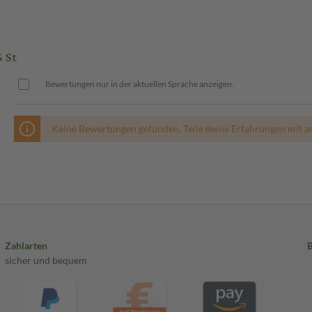
 St
Bewertungen nur in der aktuellen Sprache anzeigen.
Keine Bewertungen gefunden. Teile deine Erfahrungen mit a
Zahlarten
sicher und bequem