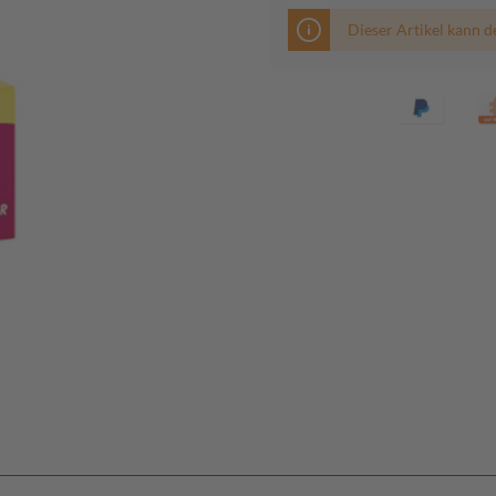
Dieser Artikel kann d