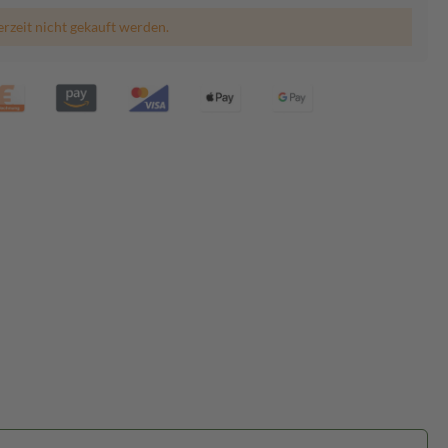
erzeit nicht gekauft werden.