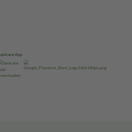
Sanicare App