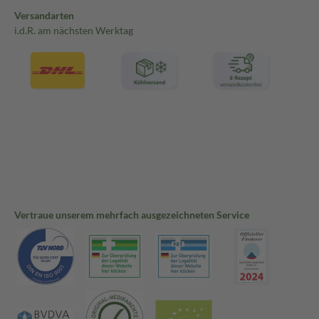
Versandarten
i.d.R. am nächsten Werktag
Vertraue unserem mehrfach ausgezeichneten Service