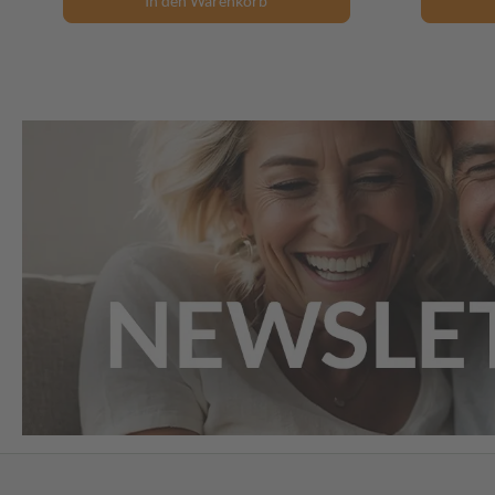
In den Warenkorb