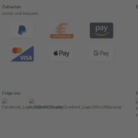
Zahlarten
sicher und bequem
Folge uns