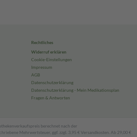
Rechtliches
Widerruf erklären
Cookie-Einstellungen
Impressum
AGB
Datenschutzerklärung
Datenschutzerklärung - Mein Medikationsplan
Fragen & Antworten
pothekenverkaufspreis berechnet nach der
hriebene Mehrwertsteuer, ggf. zzgl. 3,95 € Versandkosten. Ab 29,00 €