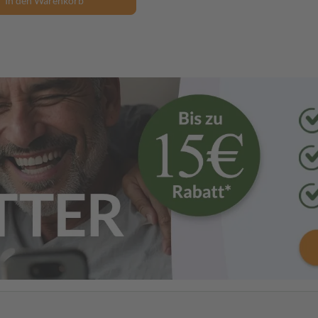
In den Warenkorb