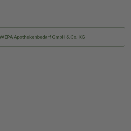
: WEPA Apothekenbedarf GmbH & Co. KG