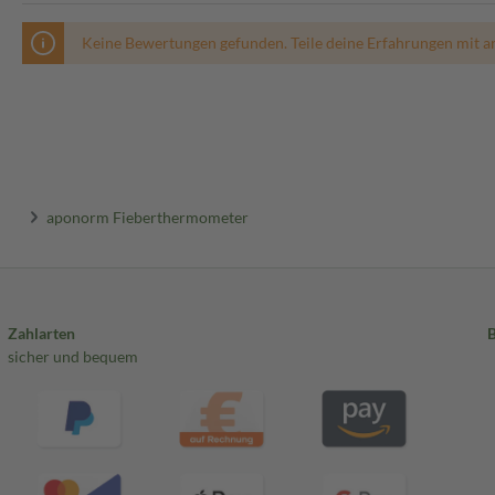
Keine Bewertungen gefunden. Teile deine Erfahrungen mit a
aponorm Fieberthermometer
Zahlarten
sicher und bequem