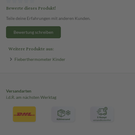
Bewerte dieses Produkt!
Teile deine Erfahrungen mit anderen Kunden.
Bewertung schreiben
Weitere Produkte aus:
Fieberthermometer Kinder
Versandarten
i.d.R. am nächsten Werktag