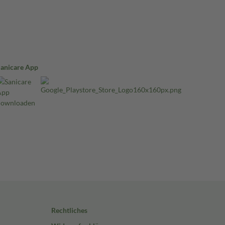
Sanicare App
Rechtliches