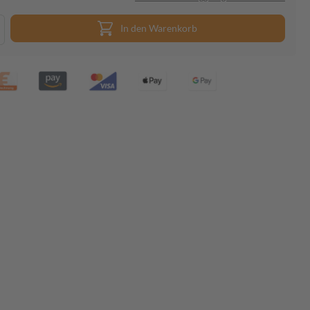
In den Warenkorb