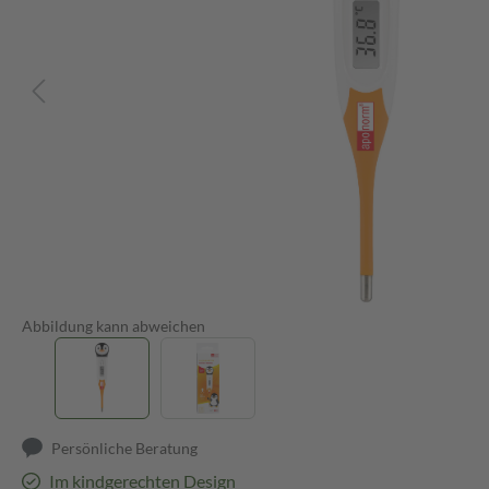
Abbildung kann abweichen
Persönliche Beratung
Im kindgerechten Design