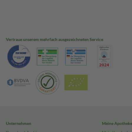
Vertraue unserem mehrfach ausgezeichneten Service
Unternehmen
Meine Apothek