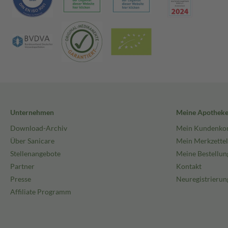
Unternehmen
Meine Apothek
Download-Archiv
Mein Kundenko
Über Sanicare
Mein Merkzettel
Stellenangebote
Meine Bestellun
Partner
Kontakt
Presse
Neuregistrierun
Affiliate Programm