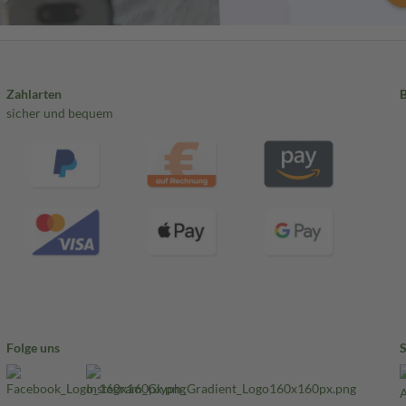
Zahlarten
sicher und bequem
Folge uns