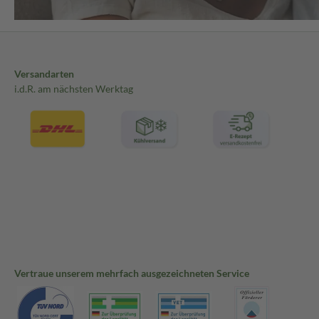
Versandarten
i.d.R. am nächsten Werktag
Vertraue unserem mehrfach ausgezeichneten Service