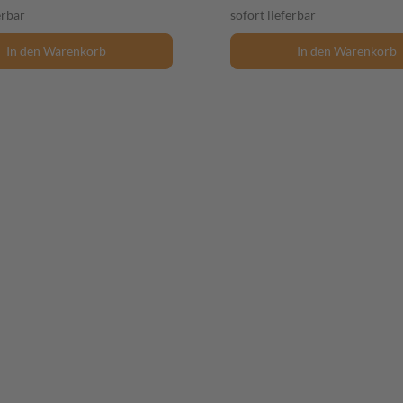
erbar
sofort lieferbar
In den Warenkorb
In den Warenkorb