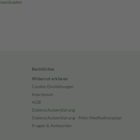
Rechtliches
Widerruf erklären
Cookie-Einstellungen
Impressum
AGB
Datenschutzerklärung
Datenschutzerklärung - Mein Medikationsplan
Fragen & Antworten