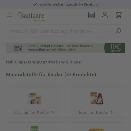
persönliche
pharmazeutische Beratung
Nahrungsergänzungsmittel Baby & Kinder
Mineralstoffe für Kinder
(31 Produkte)
Calcium für Kinder
Eisen für Kinder