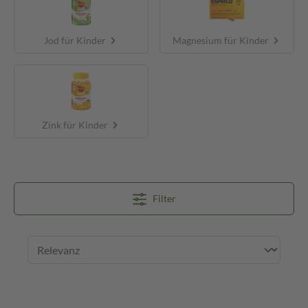
Jod für Kinder
Magnesium für Kinder
Zink für Kinder
Filter