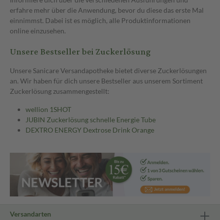
erfahre mehr über die Anwendung, bevor du diese das erste Mal
einnimmst. Dabei ist es möglich, alle Produktinformationen
online einzusehen.
Unsere Bestseller bei Zuckerlösung
Unsere Sanicare Versandapotheke bietet diverse Zuckerlösungen
an. Wir haben für dich unsere Bestseller aus unserem Sortiment
Zuckerlösung zusammengestellt:
wellion 1SHOT
JUBIN Zuckerlösung schnelle Energie Tube
DEXTRO ENERGY Dextrose Drink Orange
Versandarten