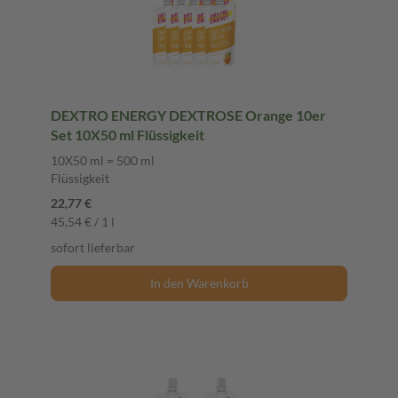
DEXTRO ENERGY DEXTROSE Orange 10er
Set 10X50 ml Flüssigkeit
10X50 ml = 500 ml
Flüssigkeit
22,77 €
45,54 € / 1 l
sofort lieferbar
In den Warenkorb