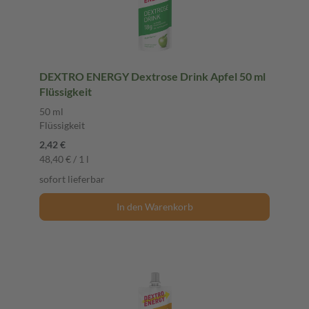
DEXTRO ENERGY Dextrose Drink Apfel 50 ml
Flüssigkeit
50 ml
Flüssigkeit
2,42 €
48,40 € / 1 l
sofort lieferbar
In den Warenkorb