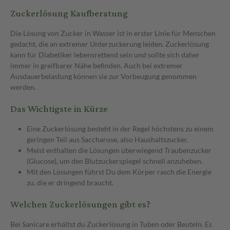
Zuckerlösung Kaufberatung
Die Lösung von Zucker in Wasser ist in erster Linie für Menschen
gedacht, die an extremer Unterzuckerung leiden. Zuckerlösung
kann für Diabetiker lebensrettend sein und sollte sich daher
immer in greifbarer Nähe befinden. Auch bei extremer
Ausdauerbelastung können sie zur Vorbeugung genommen
werden.
Das Wichtigste in Kürze
Eine Zuckerlösung besteht in der Regel höchstens zu einem
geringen Teil aus Saccharose, also Haushaltszucker.
Meist enthalten die Lösungen überwiegend Traubenzucker
(Glucose), um den Blutzuckerspiegel schnell anzuheben.
Mit den Lösungen führst Du dem Körper rasch die Energie
zu, die er dringend braucht.
Welchen Zuckerlösungen gibt es?
Bei Sanicare erhältst du Zuckerlösung in Tuben oder Beuteln. Es