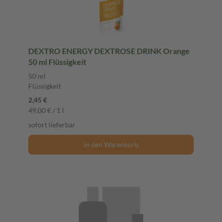
DEXTRO ENERGY DEXTROSE DRINK Orange
50 ml Flüssigkeit
50 ml
Flüssigkeit
2,45 €
49,00 € / 1 l
sofort lieferbar
In den Warenkorb