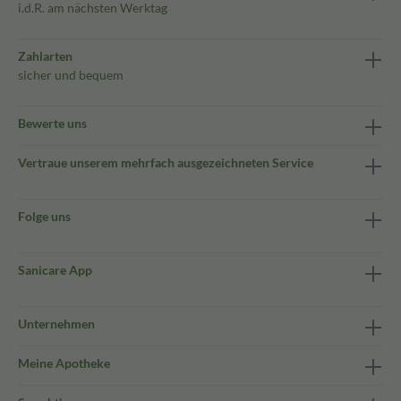
i.d.R. am nächsten Werktag
Zahlarten
sicher und bequem
Bewerte uns
Vertraue unserem mehrfach ausgezeichneten Service
Folge uns
Sanicare App
Unternehmen
Meine Apotheke