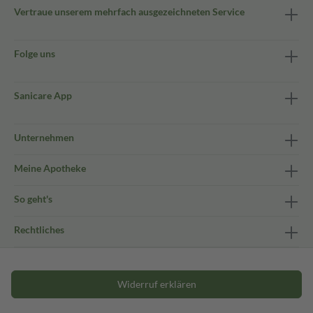
Vertraue unserem mehrfach ausgezeichneten Service
Folge uns
Sanicare App
Unternehmen
Meine Apotheke
So geht's
Rechtliches
Widerruf erklären