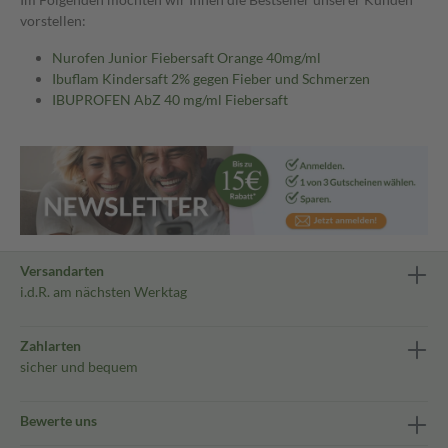
vorstellen:
Nurofen Junior Fiebersaft Orange 40mg/ml
Ibuflam Kindersaft 2% gegen Fieber und Schmerzen
IBUPROFEN AbZ 40 mg/ml Fiebersaft
Versandarten
i.d.R. am nächsten Werktag
Zahlarten
sicher und bequem
Bewerte uns