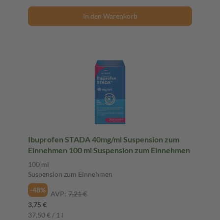
In den Warenkorb
Ibuprofen STADA 40mg/ml Suspension zum
Einnehmen 100 ml Suspension zum Einnehmen
100 ml
Suspension zum Einnehmen
-48%
AVP:
7,21 €
3,75 €
37,50 € / 1 l