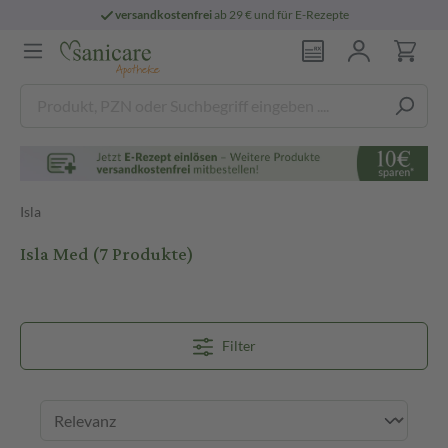
versandkostenfrei
ab 29 € und für E-Rezepte
Isla
Isla Med
(7 Produkte)
Filter