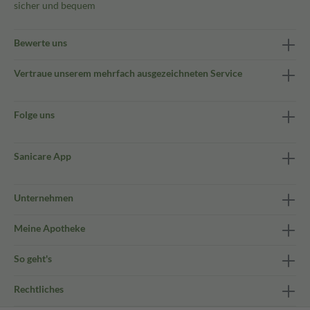
sicher und bequem
Bewerte uns
Vertraue unserem mehrfach ausgezeichneten Service
Folge uns
Sanicare App
Unternehmen
Meine Apotheke
So geht's
Rechtliches