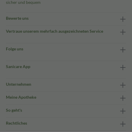
sicher und bequem
Bewerte uns
Vertraue unserem mehrfach ausgezeichneten Service
Folge uns
Sanicare App
Unternehmen
Meine Apotheke
So geht's
Rechtliches