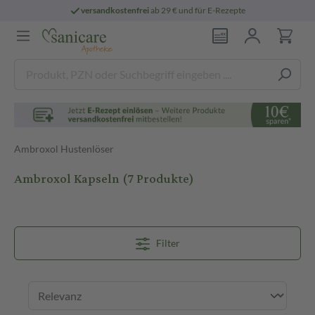
versandkostenfrei
ab 29 € und für E-Rezepte
Ambroxol Hustenlöser
Ambroxol Kapseln
(7 Produkte)
Filter