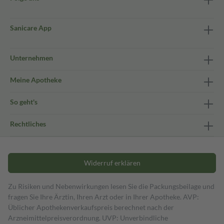
Sanicare App
Unternehmen
Meine Apotheke
So geht's
Rechtliches
Widerruf erklären
Zu Risiken und Nebenwirkungen lesen Sie die Packungsbeilage und
fragen Sie Ihre Ärztin, Ihren Arzt oder in Ihrer Apotheke. AVP:
Üblicher Apothekenverkaufspreis berechnet nach der
Arzneimittelpreisverordnung. UVP: Unverbindliche