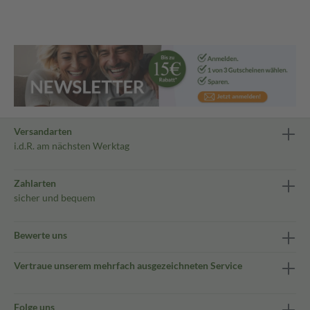
Versandarten
i.d.R. am nächsten Werktag
Zahlarten
sicher und bequem
Bewerte uns
Vertraue unserem mehrfach ausgezeichneten Service
Folge uns