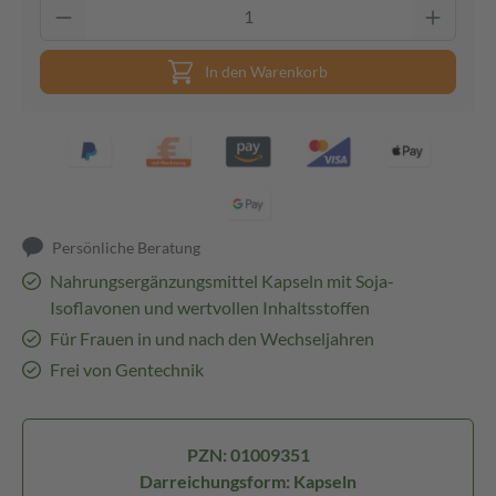
In den Warenkorb
Persönliche Beratung
Nahrungsergänzungsmittel Kapseln mit Soja-
Isoflavonen und wertvollen Inhaltsstoffen
Für Frauen in und nach den Wechseljahren
Frei von Gentechnik
PZN: 01009351
Darreichungsform: Kapseln