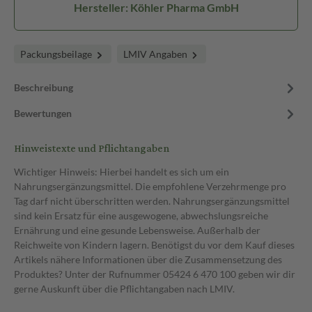
Hersteller: Köhler Pharma GmbH
Packungsbeilage
LMIV Angaben
Beschreibung
Bewertungen
Hinweistexte und Pflichtangaben
Wichtiger Hinweis: Hierbei handelt es sich um ein
Nahrungsergänzungsmittel. Die empfohlene Verzehrmenge pro
Tag darf nicht überschritten werden. Nahrungsergänzungsmittel
sind kein Ersatz für eine ausgewogene, abwechslungsreiche
Ernährung und eine gesunde Lebensweise. Außerhalb der
Reichweite von Kindern lagern. Benötigst du vor dem Kauf dieses
Artikels nähere Informationen über die Zusammensetzung des
Produktes? Unter der Rufnummer 05424 6 470 100 geben wir dir
gerne Auskunft über die Pflichtangaben nach LMIV.