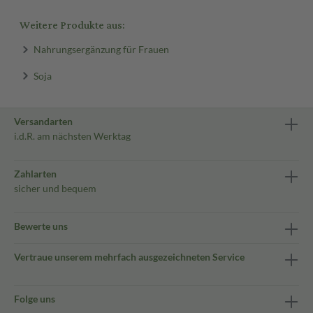
Weitere Produkte aus:
Nahrungsergänzung für Frauen
Soja
Versandarten
i.d.R. am nächsten Werktag
Zahlarten
sicher und bequem
Bewerte uns
Vertraue unserem mehrfach ausgezeichneten Service
Folge uns