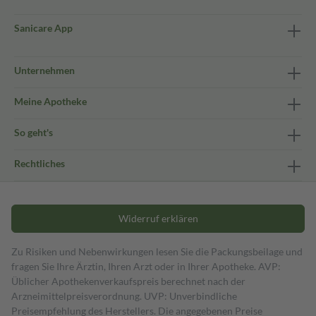
Sanicare App
Unternehmen
Meine Apotheke
So geht's
Rechtliches
Widerruf erklären
Zu Risiken und Nebenwirkungen lesen Sie die Packungsbeilage und
fragen Sie Ihre Ärztin, Ihren Arzt oder in Ihrer Apotheke. AVP:
Üblicher Apothekenverkaufspreis berechnet nach der
Arzneimittelpreisverordnung. UVP: Unverbindliche
Preisempfehlung des Herstellers. Die angegebenen Preise