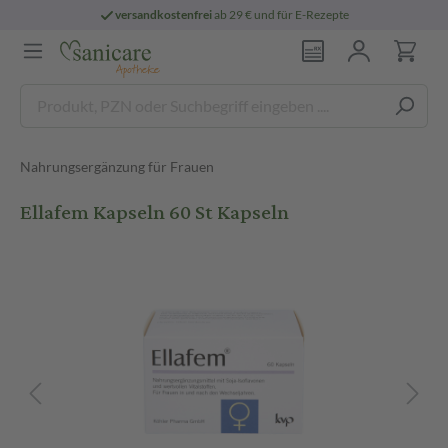
versandkostenfrei
ab 29 € und für E-Rezepte
Nahrungsergänzung für Frauen
Ellafem Kapseln 60 St Kapseln