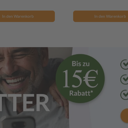
In den Warenkorb
In den Warenkorb