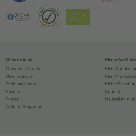
Unternehmen
Meine Apothek
Download-Archiv
Mein Kundenko
Über Sanicare
Mein Merkzettel
Stellenangebote
Meine Bestellun
Partner
Kontakt
Presse
Neuregistrierun
Affiliate Programm