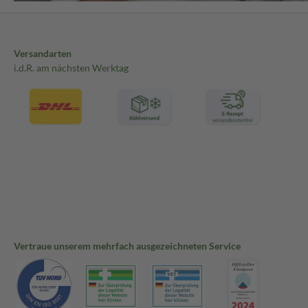
Versandarten
i.d.R. am nächsten Werktag
Vertraue unserem mehrfach ausgezeichneten Service