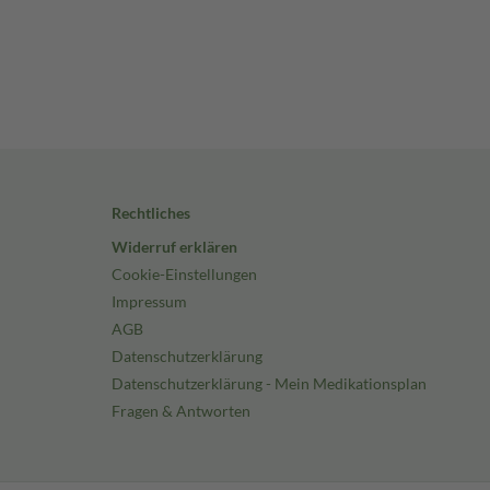
Rechtliches
Widerruf erklären
Cookie-Einstellungen
Impressum
AGB
Datenschutzerklärung
Datenschutzerklärung - Mein Medikationsplan
Fragen & Antworten