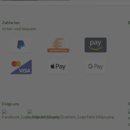
Zahlarten
sicher und bequem
Folge uns