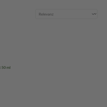
 50 ml