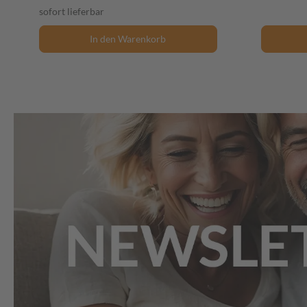
sofort lieferbar
In den Warenkorb