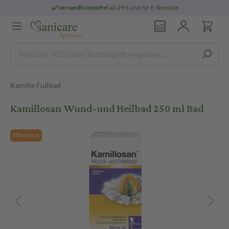
versandkostenfrei
ab 29 € und für E-Rezepte
Kamille Fußbad
Kamillosan Wund-und Heilbad 250 ml Bad
Pflanzlich