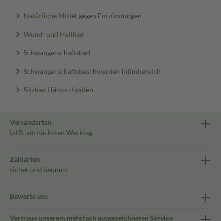
Natürliche Mittel gegen Entzündungen
Wund- und Heilbad
Schwangerschaftsbad
Schwangerschaftsbeschwerden Intimbereich
Sitzbad Hämorrhoiden
Versandarten
i.d.R. am nächsten Werktag
Zahlarten
sicher und bequem
Bewerte uns
Vertraue unserem mehrfach ausgezeichneten Service