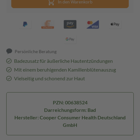
In den Warenkorb
Persönliche Beratung
Badezusatz für äußerliche Hautentzündungen
Mit einem beruhigenden Kamillenblütenauszug
Vielseitig und schonend zur Haut
PZN: 00638524
Darreichungsform: Bad
Hersteller: Cooper Consumer Health Deutschland
GmbH