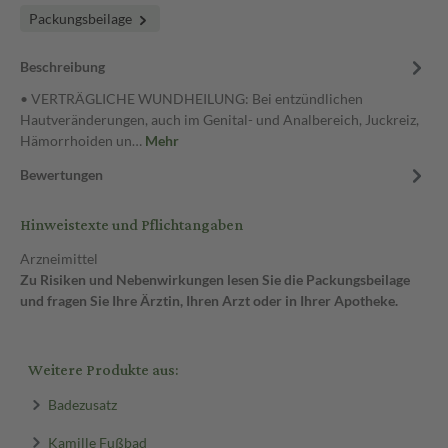
Packungsbeilage
Beschreibung
• VERTRÄGLICHE WUNDHEILUNG: Bei entzündlichen
Hautveränderungen, auch im Genital- und Analbereich, Juckreiz,
Hämorrhoiden un…
Mehr
Bewertungen
Hinweistexte und Pflichtangaben
Arzneimittel
Zu Risiken und Nebenwirkungen lesen Sie die Packungsbeilage
und fragen Sie Ihre Ärztin, Ihren Arzt oder in Ihrer Apotheke.
Weitere Produkte aus:
Badezusatz
Kamille Fußbad