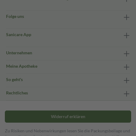
Folge uns
Sanicare App
Unternehmen
Meine Apotheke
So geht's
Rechtliches
Widerruf erklären
Zu Risiken und Nebenwirkungen lesen Sie die Packungsbeilage und