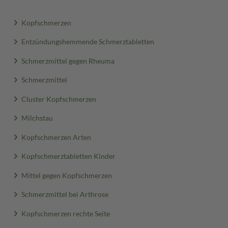
Kopfschmerzen
Entzündungshemmende Schmerztabletten
Schmerzmittel gegen Rheuma
Schmerzmittel
Cluster Kopfschmerzen
Milchstau
Kopfschmerzen Arten
Kopfschmerztabletten Kinder
Mittel gegen Kopfschmerzen
Schmerzmittel bei Arthrose
Kopfschmerzen rechte Seite