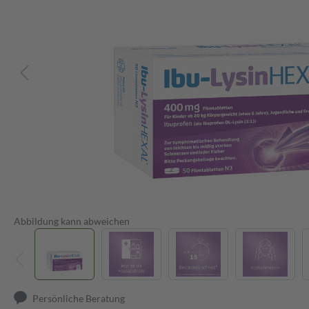
Abbildung kann abweichen
Persönliche Beratung