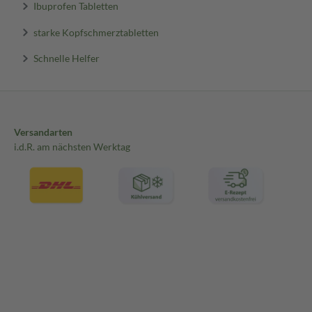
Ibuprofen Tabletten
starke Kopfschmerztabletten
Schnelle Helfer
Versandarten
i.d.R. am nächsten Werktag