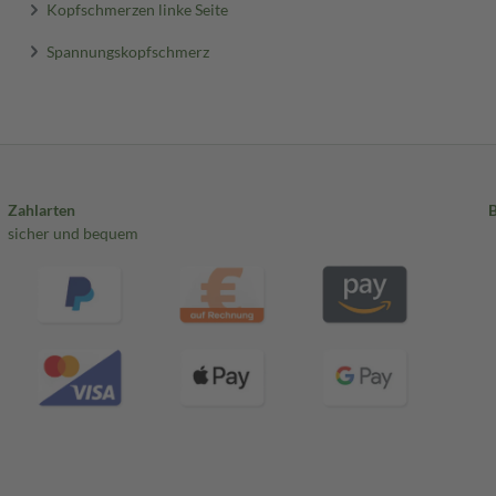
Kopfschmerzen linke Seite
Spannungskopfschmerz
Zahlarten
sicher und bequem