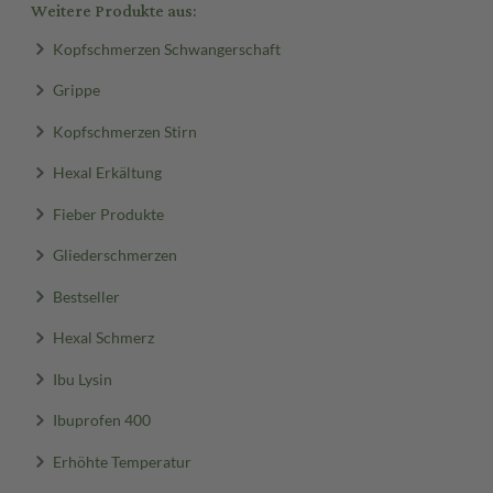
Weitere Produkte aus:
Kopfschmerzen Schwangerschaft
Grippe
Kopfschmerzen Stirn
Hexal Erkältung
Fieber Produkte
Gliederschmerzen
Bestseller
Hexal Schmerz
Ibu Lysin
Ibuprofen 400
Erhöhte Temperatur