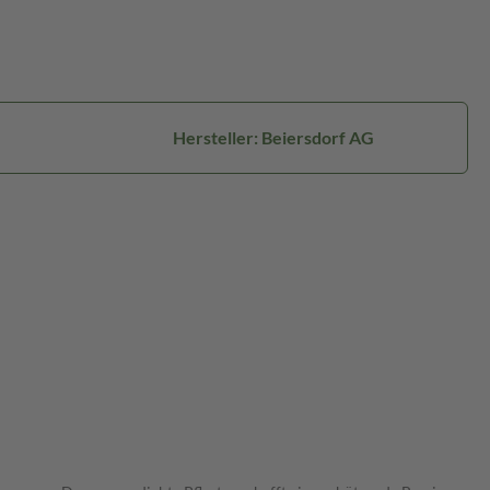
Hersteller: Beiersdorf AG