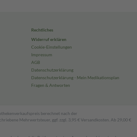
Rechtliches
Widerruf erklären
Cookie-Einstellungen
Impressum
AGB
Datenschutzerklärung
Datenschutzerklärung - Mein Medikationsplan
Fragen & Antworten
pothekenverkaufspreis berechnet nach der
hriebene Mehrwertsteuer, ggf. zzgl. 3,95 € Versandkosten. Ab 29,00 €