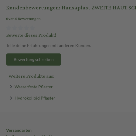
Kundenbewertungen: Hansaplast ZWEITE HAUT SCHU
0 von 0 Bewertungen
Bewerte dieses Produkt!
Teile deine Erfahrungen mit anderen Kunden.
Bewertung schreiben
Weitere Produkte aus:
Wasserfeste Pflaster
Hydrokolloid Pflaster
Versandarten