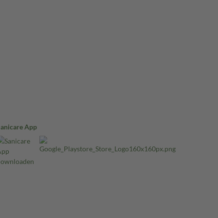
Sanicare App