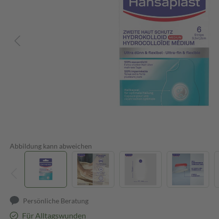
Abbildung kann abweichen
Persönliche Beratung
Für Alltagswunden