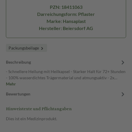
PZN: 18411063
Darreichungsform: Pflaster
Marke: Hansaplast
Hersteller: Beiersdorf AG
Packungsbeilage
Beschreibung
- Schnellere Heilung mit Heilkapsel - Starker Halt für 72+ Stunden
- 100% wasserdichtes Trägermaterial und atmungsaktiv - 2x…
Mehr
Bewertungen
Hinweistexte und Pflichtangaben
Dies ist ein Medizinprodukt.