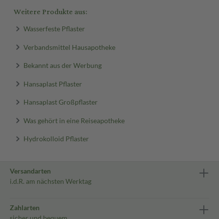
Weitere Produkte aus:
Wasserfeste Pflaster
Verbandsmittel Hausapotheke
Bekannt aus der Werbung
Hansaplast Pflaster
Hansaplast Großpflaster
Was gehört in eine Reiseapotheke
Hydrokolloid Pflaster
Versandarten
i.d.R. am nächsten Werktag
Zahlarten
sicher und bequem