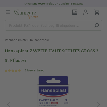
versandkostenfrei
ab 29 € und für E-Rezepte
Verbandsmittel Hausapotheke
Hansaplast ZWEITE HAUT SCHUTZ GROSS 3
St Pflaster
1 Bewertung