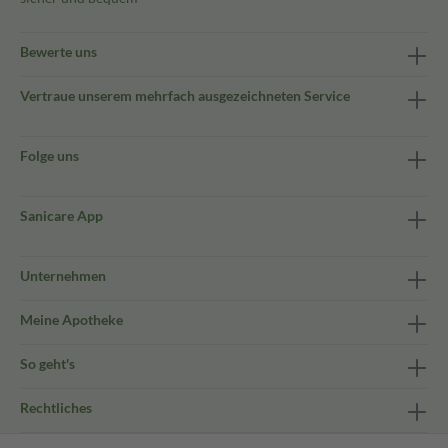
Bewerte uns
Vertraue unserem mehrfach ausgezeichneten Service
Folge uns
Sanicare App
Unternehmen
Meine Apotheke
So geht's
Rechtliches