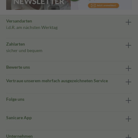
Versandarten
i.d.R. am nächsten Werktag
Zahlarten
sicher und bequem
Bewerte uns
Vertraue unserem mehrfach ausgezeichneten Service
Folge uns
Sanicare App
Unternehmen