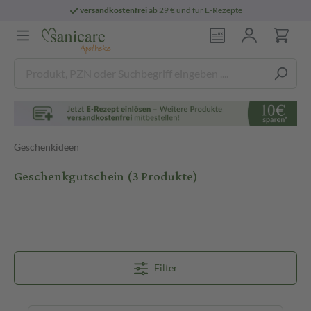
versandkostenfrei
ab 29 € und für E-Rezepte
Geschenkideen
Geschenkgutschein
(3 Produkte)
Filter