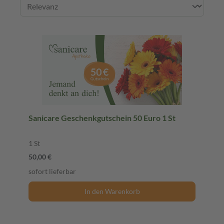
Sanicare Geschenkgutschein 50 Euro 1 St
1 St
50,00 €
sofort lieferbar
In den Warenkorb