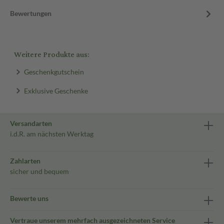
Bewertungen
Weitere Produkte aus:
Geschenkgutschein
Exklusive Geschenke
Versandarten
i.d.R. am nächsten Werktag
Zahlarten
sicher und bequem
Bewerte uns
Vertraue unserem mehrfach ausgezeichneten Service