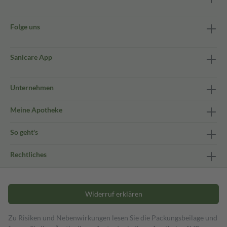
Folge uns
Sanicare App
Unternehmen
Meine Apotheke
So geht's
Rechtliches
Widerruf erklären
Zu Risiken und Nebenwirkungen lesen Sie die Packungsbeilage und