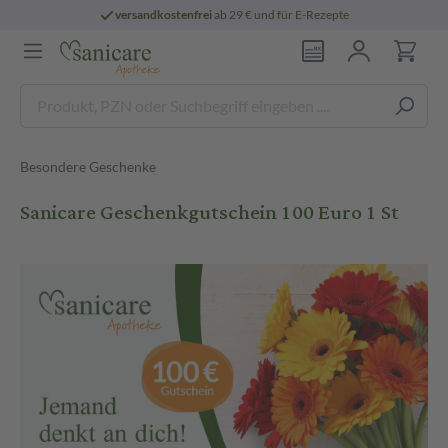
versandkostenfrei
ab 29 € und für E-Rezepte
Besondere Geschenke
Sanicare Geschenkgutschein 100 Euro 1 St