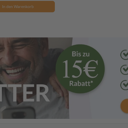
In den Warenkorb