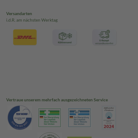
Versandarten
i.d.R. am nächsten Werktag
Vertraue unserem mehrfach ausgezeichneten Service