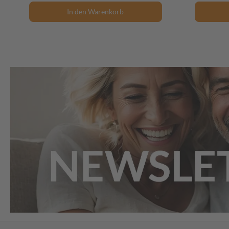
In den Warenkorb