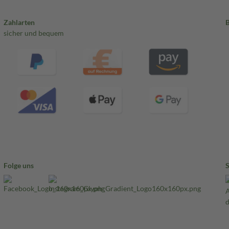
Zahlarten
sicher und bequem
Folge uns