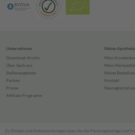
Unternehmen
Meine Apothek
Download-Archiv
Mein Kundenko
Über Sanicare
Mein Merkzettel
Stellenangebote
Meine Bestellun
Partner
Kontakt
Presse
Neuregistrierun
Affiliate Programm
Zu Risiken und Nebenwirkungen lesen Sie die Packungsbeilage und fra