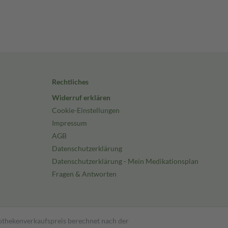
Rechtliches
Widerruf erklären
Cookie-Einstellungen
Impressum
AGB
Datenschutzerklärung
Datenschutzerklärung - Mein Medikationsplan
Fragen & Antworten
pothekenverkaufspreis berechnet nach der