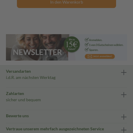
In den Warenkorb
Versandarten
i.d.R. am nächsten Werktag
Zahlarten
sicher und bequem
Bewerte uns
Vertraue unserem mehrfach ausgezeichneten Service