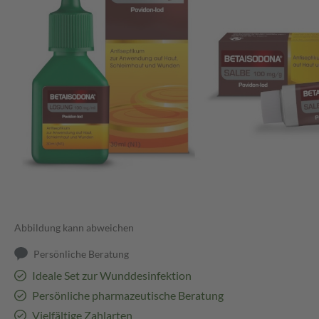
Abbildung kann abweichen
Persönliche Beratung
Ideale Set zur Wunddesinfektion
Persönliche pharmazeutische Beratung
Vielfältige Zahlarten