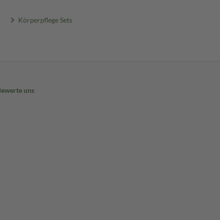
Körperpflege Sets
Bewerte uns