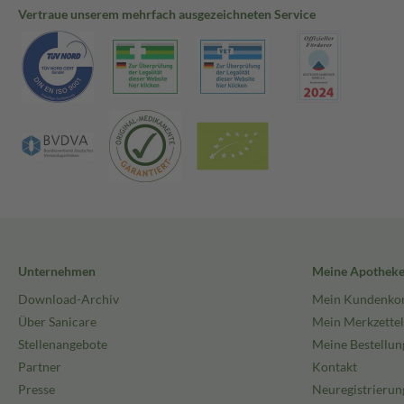
Vertraue unserem mehrfach ausgezeichneten Service
Unternehmen
Meine Apothek
Download-Archiv
Mein Kundenko
Über Sanicare
Mein Merkzettel
Stellenangebote
Meine Bestellun
Partner
Kontakt
Presse
Neuregistrierun