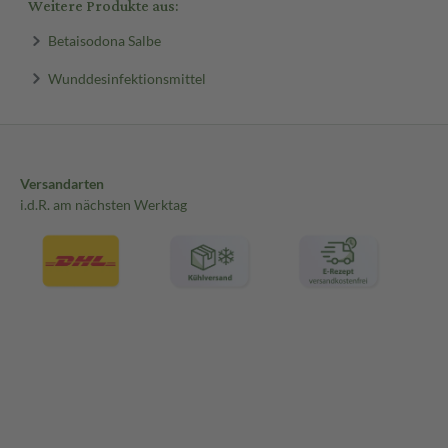
Weitere Produkte aus:
Betaisodona Salbe
Wunddesinfektionsmittel
Versandarten
i.d.R. am nächsten Werktag