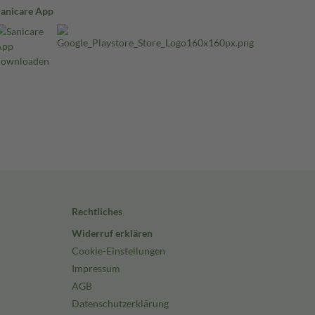
Sanicare App
Rechtliches
Widerruf erklären
Cookie-Einstellungen
Impressum
AGB
Datenschutzerklärung