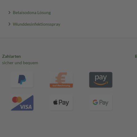
Betaisodona Lösung
Wunddesinfektionsspray
Zahlarten
sicher und bequem