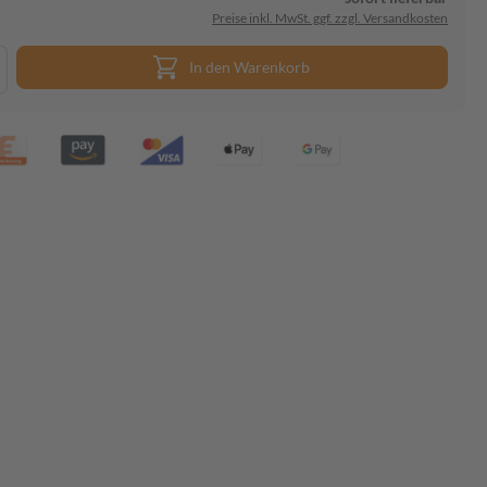
Preise inkl. MwSt. ggf. zzgl. Versandkosten
In den Warenkorb