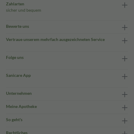
Zahlarten
sicher und bequem
Bewerte uns
Vertraue unserem mehrfach ausgezeichneten Service
Folge uns
Sanicare App
Unternehmen
Meine Apotheke
So geht's
Rechtliches