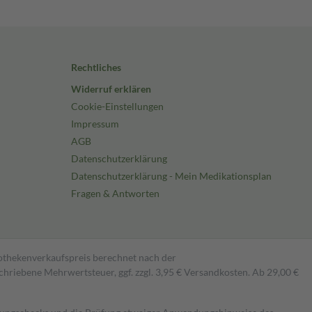
Rechtliches
Widerruf erklären
Cookie-Einstellungen
Impressum
AGB
Datenschutzerklärung
Datenschutzerklärung - Mein Medikationsplan
Fragen & Antworten
pothekenverkaufspreis berechnet nach der
hriebene Mehrwertsteuer, ggf. zzgl. 3,95 € Versandkosten. Ab 29,00 €