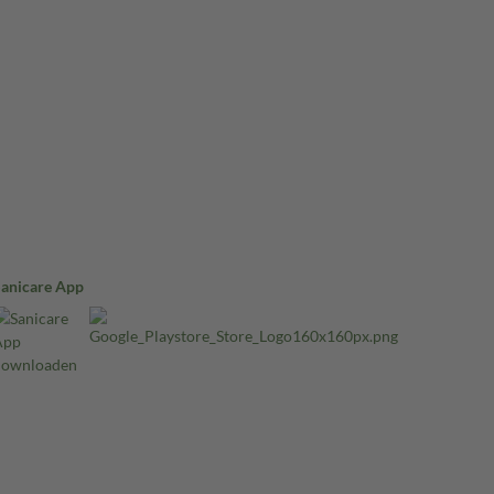
Sanicare App