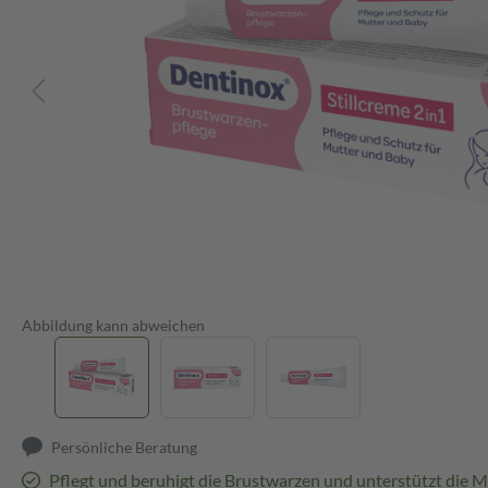
Abbildung kann abweichen
Persönliche Beratung
Pflegt und beruhigt die Brustwarzen und unterstützt die 