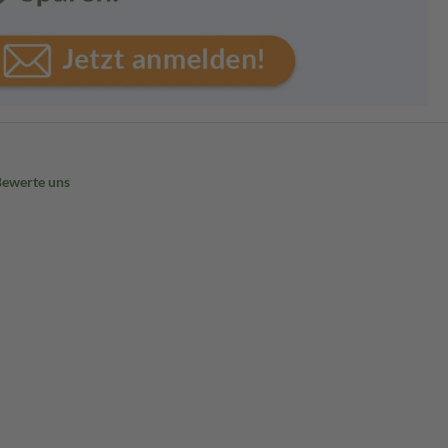
Bewerte uns