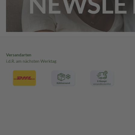
Versandarten
i.d.R. am nächsten Werktag