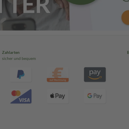
Zahlarten
sicher und bequem