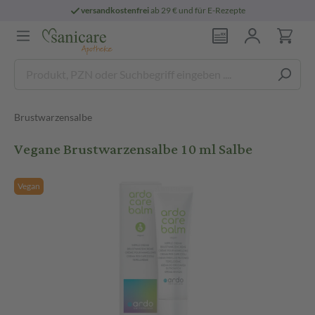
versandkostenfrei
ab 29 € und für E-Rezepte
Brustwarzensalbe
Vegane Brustwarzensalbe 10 ml Salbe
Vegan