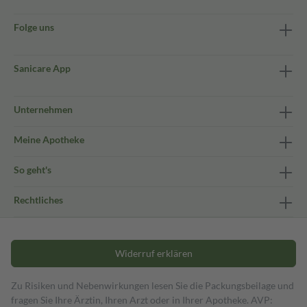
Folge uns
Sanicare App
Unternehmen
Meine Apotheke
So geht's
Rechtliches
Widerruf erklären
Zu Risiken und Nebenwirkungen lesen Sie die Packungsbeilage und
fragen Sie Ihre Ärztin, Ihren Arzt oder in Ihrer Apotheke. AVP: