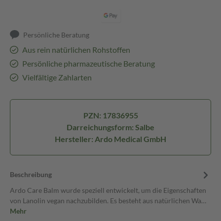
Persönliche Beratung
Aus rein natürlichen Rohstoffen
Persönliche pharmazeutische Beratung
Vielfältige Zahlarten
PZN: 17836955
Darreichungsform: Salbe
Hersteller: Ardo Medical GmbH
Beschreibung
Ardo Care Balm wurde speziell entwickelt, um die Eigenschaften
von Lanolin vegan nachzubilden. Es besteht aus natürlichen Wa…
Mehr