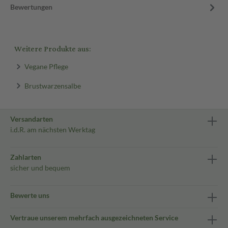
Bewertungen
Weitere Produkte aus:
Vegane Pflege
Brustwarzensalbe
Versandarten
i.d.R. am nächsten Werktag
Zahlarten
sicher und bequem
Bewerte uns
Vertraue unserem mehrfach ausgezeichneten Service