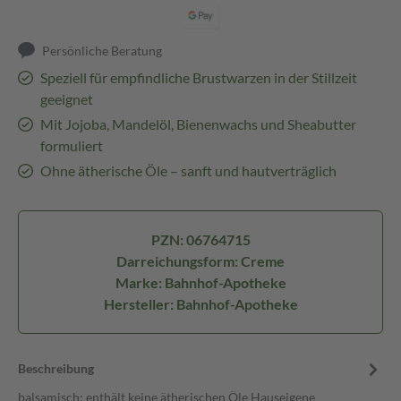
Persönliche Beratung
Speziell für empfindliche Brustwarzen in der Stillzeit
geeignet
Mit Jojoba, Mandelöl, Bienenwachs und Sheabutter
formuliert
Ohne ätherische Öle – sanft und hautverträglich
PZN: 06764715
Darreichungsform: Creme
Marke: Bahnhof-Apotheke
Hersteller: Bahnhof-Apotheke
Beschreibung
balsamisch; enthält keine ätherischen Öle Hauseigene