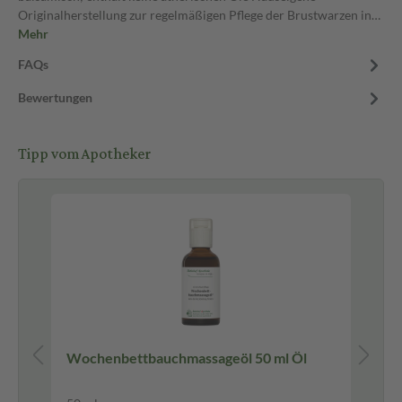
Originalherstellung zur regelmäßigen Pflege der Brustwarzen in…
Mehr
FAQs
Bewertungen
Tipp vom Apotheker
Wochenbettbauchmassageöl 50 ml Öl
Wi