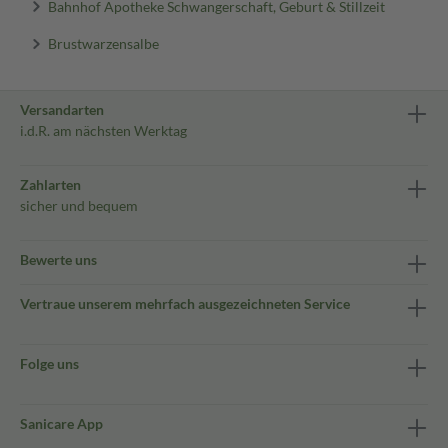
Bahnhof Apotheke Schwangerschaft, Geburt & Stillzeit
Brustwarzensalbe
Versandarten
i.d.R. am nächsten Werktag
Zahlarten
sicher und bequem
Bewerte uns
Vertraue unserem mehrfach ausgezeichneten Service
Folge uns
Sanicare App