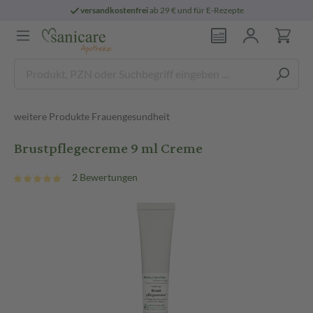
versandkostenfrei
ab 29 € und für E-Rezepte
weitere Produkte Frauengesundheit
Brustpflegecreme 9 ml Creme
2 Bewertungen