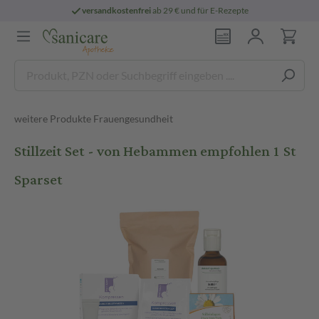
versandkostenfrei
ab 29 € und für E-Rezepte
weitere Produkte Frauengesundheit
Stillzeit Set - von Hebammen empfohlen 1 St
Sparset