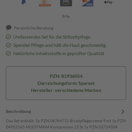
Persönliche Beratung
Umfassendes Set für die Stillzeitpflege
Spendet Pflege und hält die Haut geschmeidig
Natürliche Inhaltsstoffe in geprüfter Qualität
PZN: 81936054
Darreichungsform: Sparset
Hersteller: verschiedene Marken
Beschreibung
Das Set enthält: 1x PZN 06764715 Brustpflegecreme 9 ml 1x PZN
04952565 MULTI MAM Kompressen 12 St 1x PZN 03714504