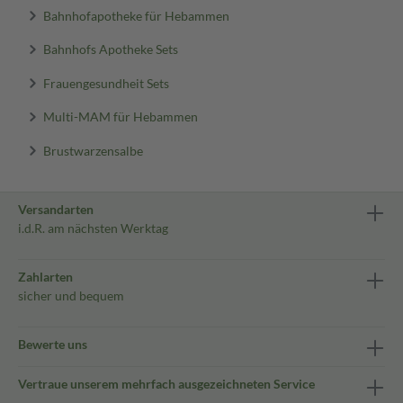
Bahnhofapotheke für Hebammen
Bahnhofs Apotheke Sets
Frauengesundheit Sets
Multi-MAM für Hebammen
Brustwarzensalbe
Versandarten
i.d.R. am nächsten Werktag
Zahlarten
sicher und bequem
Bewerte uns
Vertraue unserem mehrfach ausgezeichneten Service