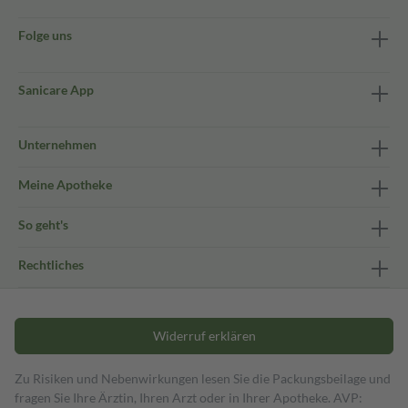
Folge uns
Sanicare App
Unternehmen
Meine Apotheke
So geht's
Rechtliches
Widerruf erklären
Zu Risiken und Nebenwirkungen lesen Sie die Packungsbeilage und
fragen Sie Ihre Ärztin, Ihren Arzt oder in Ihrer Apotheke. AVP: