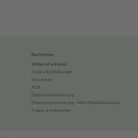
Rechtliches
Widerruf erklären
Cookie-Einstellungen
Impressum
AGB
Datenschutzerklärung
Datenschutzerklärung - Mein Medikationsplan
Fragen & Antworten