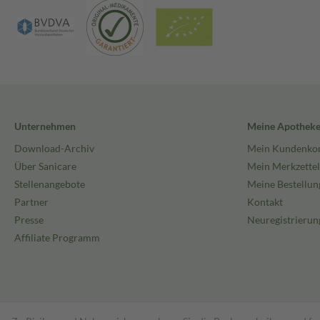
Unternehmen
Meine Apothek
Download-Archiv
Mein Kundenko
Über Sanicare
Mein Merkzettel
Stellenangebote
Meine Bestellun
Partner
Kontakt
Presse
Neuregistrierun
Affiliate Programm