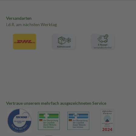
Versandarten
i.d.R. am nächsten Werktag
Vertraue unserem mehrfach ausgezeichneten Service