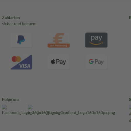
Zahlarten
sicher und bequem
Folge uns