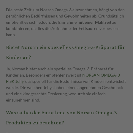
Die beste Zeit, um Norsan Omega-3 einzunehmen, hängt von den
persönlichen Bedürfnissen und Gewohnheiten ab. Grundsätzlich
empfiehlt es sich jedoch, die Einnahme
mit einer Mahlzeit
zu
kombinieren, da dies die Aufnahme der Fettsäuren verbessern
kann.
Bietet Norsan ein spezielles Omega-3-Präparat für
Kinder an?
Ja, Norsan bietet auch ein spezielles Omega-3-Präparat für
Kinder an. Besonders empfehlenswert ist
NORSAN OMEGA-3
FISK Jelly
, das speziell für die Bedürfnisse von Kindern entwickelt
wurde. Die weichen Jellys haben einen angenehmen Geschmack
und eine kindgerechte Dosierung, wodurch sie einfach
einzunehmen sind.
Was ist bei der Einnahme von Norsan Omega-3
Produkten zu beachten?