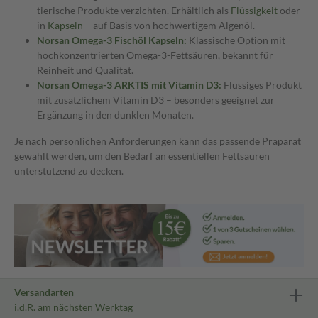
tierische Produkte verzichten. Erhältlich als
Flüssigkeit
oder
in
Kapseln
– auf Basis von hochwertigem Algenöl.
Norsan Omega-3 Fischöl Kapseln:
Klassische Option mit
hochkonzentrierten Omega-3-Fettsäuren, bekannt für
Reinheit und Qualität.
Norsan Omega-3 ARKTIS mit Vitamin D3:
Flüssiges Produkt
mit zusätzlichem Vitamin D3 – besonders geeignet zur
Ergänzung in den dunklen Monaten.
Je nach persönlichen Anforderungen kann das passende Präparat
gewählt werden, um den Bedarf an essentiellen Fettsäuren
unterstützend zu decken.
Versandarten
i.d.R. am nächsten Werktag