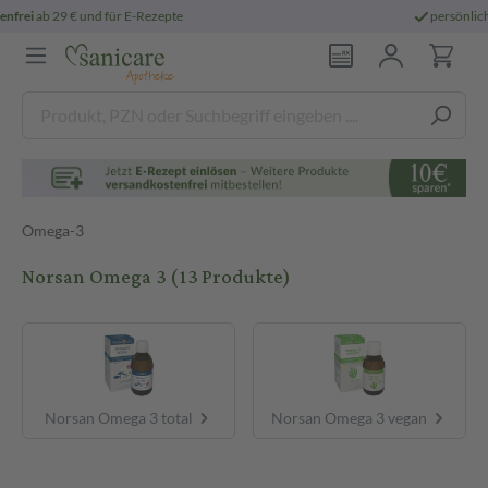
persönliche
pharmazeutische Beratung
Omega-3
Norsan Omega 3
(13 Produkte)
Norsan Omega 3 total
Norsan Omega 3 vegan