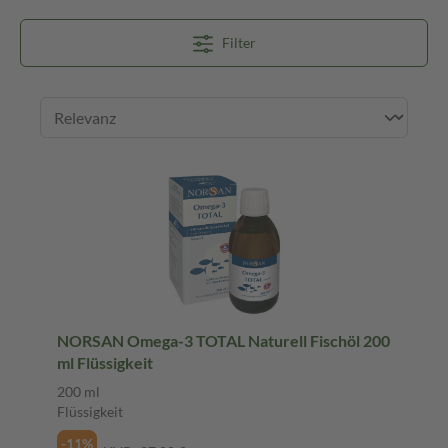
Filter
NORSAN Omega-3 TOTAL Naturell Fischöl 200
ml Flüssigkeit
200 ml
Flüssigkeit
-11%