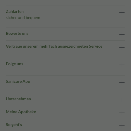
Zahlarten
sicher und bequem
Bewerte uns
Vertraue unserem mehrfach ausgezeichneten Service
Folge uns
Sanicare App
Unternehmen
Meine Apotheke
So geht's