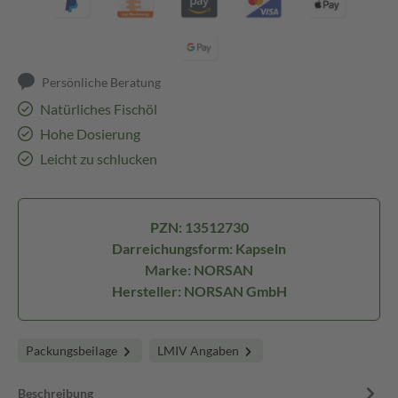
Persönliche Beratung
Natürliches Fischöl
Hohe Dosierung
Leicht zu schlucken
PZN: 13512730
Darreichungsform: Kapseln
Marke: NORSAN
Hersteller: NORSAN GmbH
Packungsbeilage
LMIV Angaben
Beschreibung