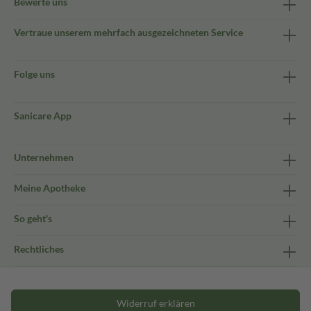
Bewerte uns
Vertraue unserem mehrfach ausgezeichneten Service
Folge uns
Sanicare App
Unternehmen
Meine Apotheke
So geht's
Rechtliches
Widerruf erklären