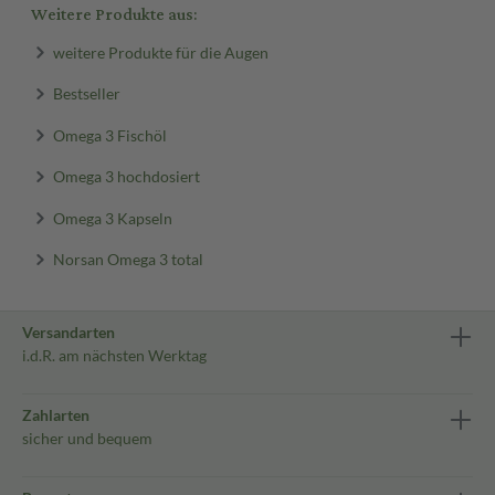
Weitere Produkte aus:
weitere Produkte für die Augen
Bestseller
Omega 3 Fischöl
Omega 3 hochdosiert
Omega 3 Kapseln
Norsan Omega 3 total
Versandarten
i.d.R. am nächsten Werktag
Zahlarten
sicher und bequem