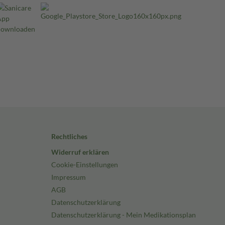
Rechtliches
Widerruf erklären
Cookie-Einstellungen
Impressum
AGB
Datenschutzerklärung
Datenschutzerklärung - Mein Medikationsplan