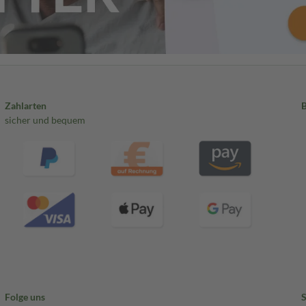
Zahlarten
sicher und bequem
Folge uns