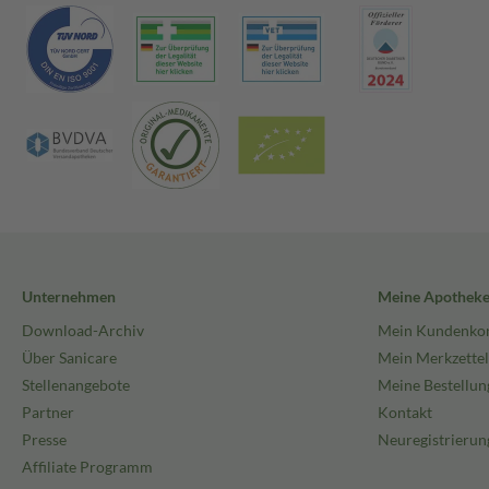
Unternehmen
Meine Apothek
Download-Archiv
Mein Kundenko
Über Sanicare
Mein Merkzettel
Stellenangebote
Meine Bestellun
Partner
Kontakt
Presse
Neuregistrierun
Affiliate Programm