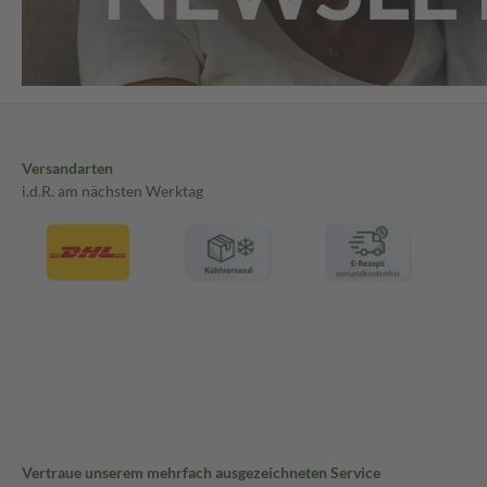
Versandarten
i.d.R. am nächsten Werktag
Vertraue unserem mehrfach ausgezeichneten Service