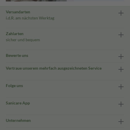
Versandarten
i.d.R. am nächsten Werktag
Zahlarten
sicher und bequem
Bewerte uns
Vertraue unserem mehrfach ausgezeichneten Service
Folge uns
Sanicare App
Unternehmen