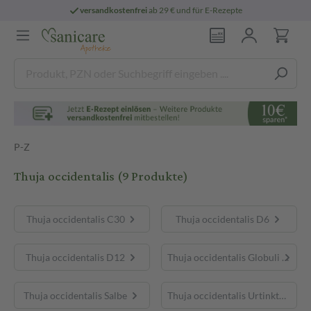
versandkostenfrei
ab 29 € und für E-Rezepte
P-Z
Thuja occidentalis
(9 Produkte)
Thuja occidentalis C30
Thuja occidentalis D6
Thuja occidentalis D12
Thuja occidentalis Globuli
Thuja occidentalis Salbe
Thuja occidentalis Urtinktur