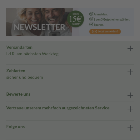
Versandarten
i.d.R. am nächsten Werktag
Zahlarten
sicher und bequem
Bewerte uns
Vertraue unserem mehrfach ausgezeichneten Service
Folge uns