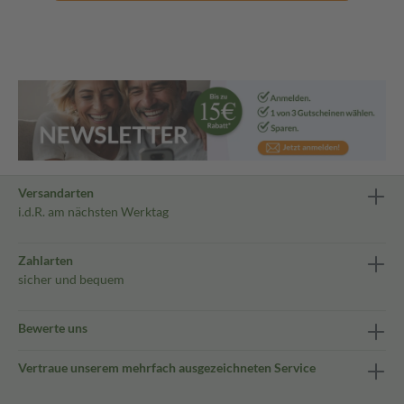
Versandarten
i.d.R. am nächsten Werktag
Zahlarten
sicher und bequem
Bewerte uns
Vertraue unserem mehrfach ausgezeichneten Service