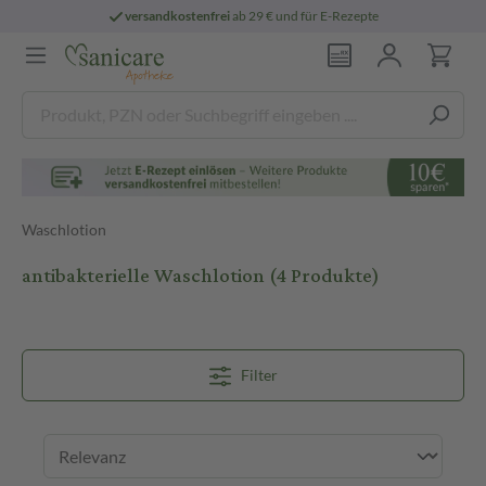
versandkostenfrei
ab 29 € und für E-Rezepte
Waschlotion
antibakterielle Waschlotion
(4 Produkte)
Filter