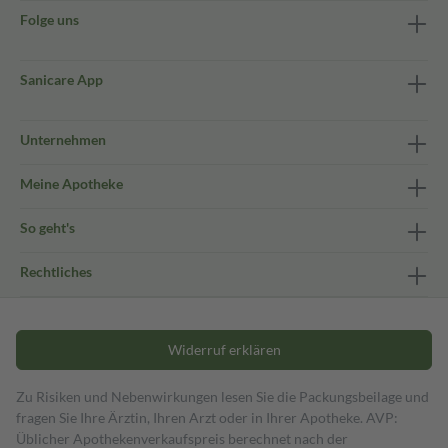
Folge uns
Sanicare App
Unternehmen
Meine Apotheke
So geht's
Rechtliches
Widerruf erklären
Zu Risiken und Nebenwirkungen lesen Sie die Packungsbeilage und
fragen Sie Ihre Ärztin, Ihren Arzt oder in Ihrer Apotheke. AVP:
Üblicher Apothekenverkaufspreis berechnet nach der