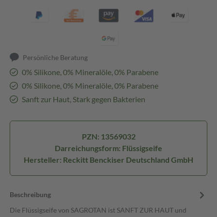
Persönliche Beratung
0% Silikone, 0% Mineralöle, 0% Parabene
0% Silikone, 0% Mineralöle, 0% Parabene
Sanft zur Haut, Stark gegen Bakterien
PZN: 13569032
Darreichungsform: Flüssigseife
Hersteller: Reckitt Benckiser Deutschland GmbH
Beschreibung
Die Flüssigseife von SAGROTAN ist SANFT ZUR HAUT und