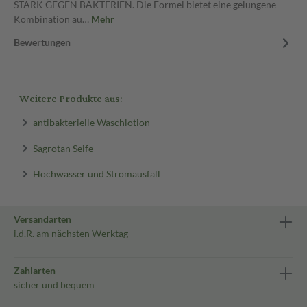
STARK GEGEN BAKTERIEN. Die Formel bietet eine gelungene
Kombination au…
Mehr
Bewertungen
Weitere Produkte aus:
antibakterielle Waschlotion
Sagrotan Seife
Hochwasser und Stromausfall
Versandarten
i.d.R. am nächsten Werktag
Zahlarten
sicher und bequem