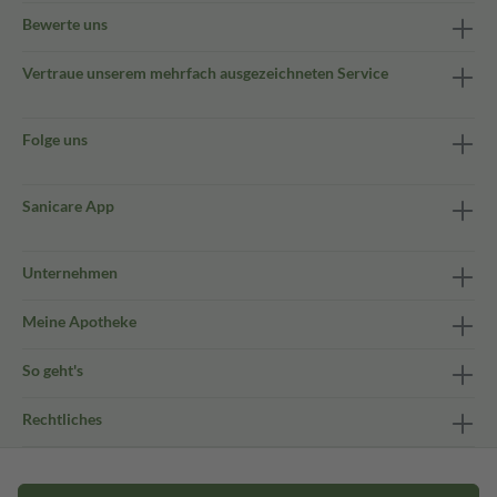
Bewerte uns
Vertraue unserem mehrfach ausgezeichneten Service
Folge uns
Sanicare App
Unternehmen
Meine Apotheke
So geht's
Rechtliches