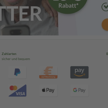
Zahlarten
sicher und bequem