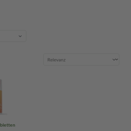
bletten