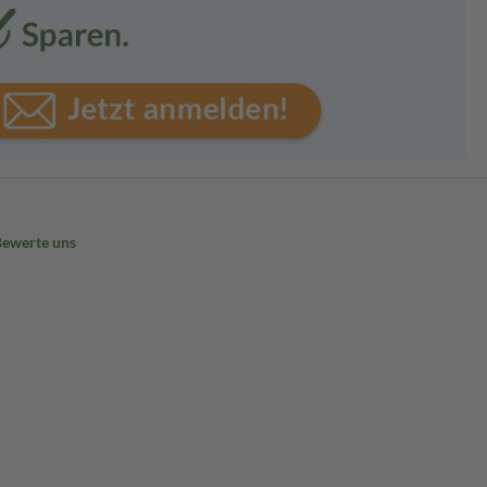
Bewerte uns