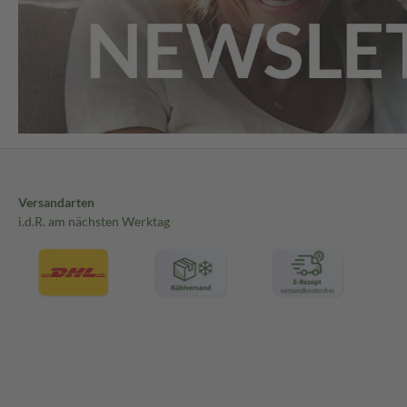
Versandarten
i.d.R. am nächsten Werktag