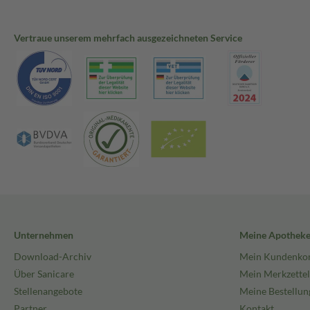
Vertraue unserem mehrfach ausgezeichneten Service
Unternehmen
Meine Apothek
Download-Archiv
Mein Kundenko
Über Sanicare
Mein Merkzettel
Stellenangebote
Meine Bestellun
Partner
Kontakt