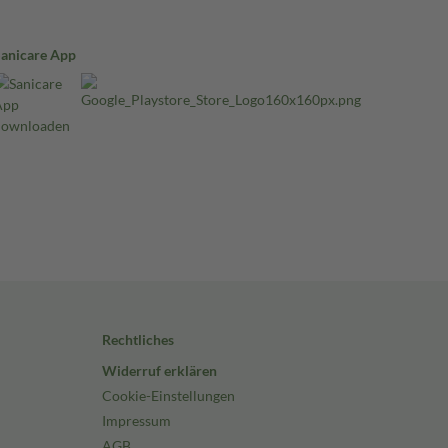
Sanicare App
Rechtliches
Widerruf erklären
Cookie-Einstellungen
Impressum
AGB