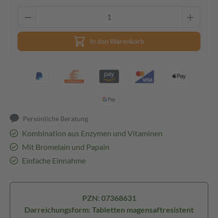
In den Warenkorb
Persönliche Beratung
Kombination aus Enzymen und Vitaminen
Mit Bromelain und Papain
Einfache Einnahme
PZN: 07368631
Darreichungsform: Tabletten magensaftresistent