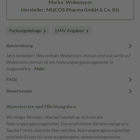
Marke: Wobenzym
Hersteller: MUCOS Pharma GmbH & Co. KG
Packungsbeilage
LMIV Angaben
Beschreibung
Jetzt bestellen! Was enthält Wobenzym immun und wie wirkt es?
Wobenzym immun ist ein Nahrungsergänzungsmittel in
magensaftre…
Mehr
FAQs
Bewertungen
Hinweistexte und Pflichtangaben
Wichtiger Hinweis: Hierbei handelt es sich um ein
Nahrungsergänzungsmittel. Die empfohlene Verzehrmenge pro
Tag darf nicht überschritten werden. Nahrungsergänzungsmittel
sind kein Ersatz für eine ausgewogene, abwechslungsreiche