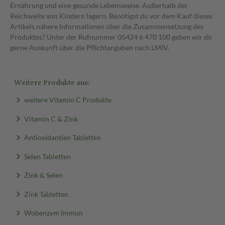
Ernährung und eine gesunde Lebensweise. Außerhalb der
Reichweite von Kindern lagern. Benötigst du vor dem Kauf dieses
Artikels nähere Informationen über die Zusammensetzung des
Produktes? Unter der Rufnummer 05424 6 470 100 geben wir dir
gerne Auskunft über die Pflichtangaben nach LMIV.
Weitere Produkte aus:
weitere Vitamin C Produkte
Vitamin C & Zink
Antioxidantien Tabletten
Selen Tabletten
Zink & Selen
Zink Tabletten
Wobenzym Immun