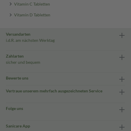
Vitamin C Tabletten
Vitamin D Tabletten
Versandarten
i.d.R. am nächsten Werktag
Zahlarten
sicher und bequem
Bewerte uns
Vertraue unserem mehrfach ausgezeichneten Service
Folge uns
Sanicare App