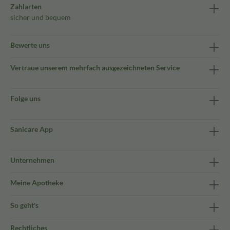
Zahlarten
sicher und bequem
Bewerte uns
Vertraue unserem mehrfach ausgezeichneten Service
Folge uns
Sanicare App
Unternehmen
Meine Apotheke
So geht's
Rechtliches