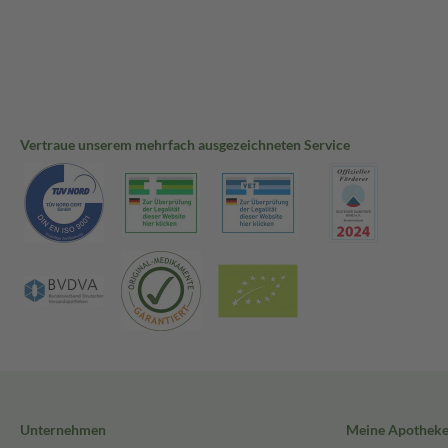
Vertraue unserem mehrfach ausgezeichneten Service
Unternehmen
Meine Apothek