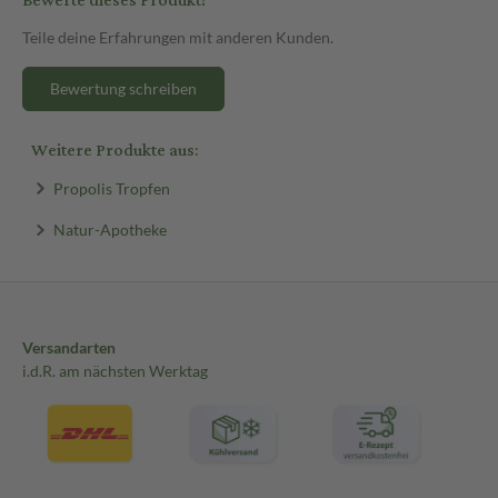
Bewerte dieses Produkt!
Teile deine Erfahrungen mit anderen Kunden.
Bewertung schreiben
Weitere Produkte aus:
Propolis Tropfen
Natur-Apotheke
Versandarten
i.d.R. am nächsten Werktag