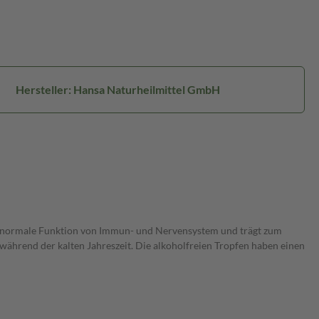
Hersteller: Hansa Naturheilmittel GmbH
die normale Funktion von Immun- und Nervensystem und trägt zum
r während der kalten Jahreszeit. Die alkoholfreien Tropfen haben einen