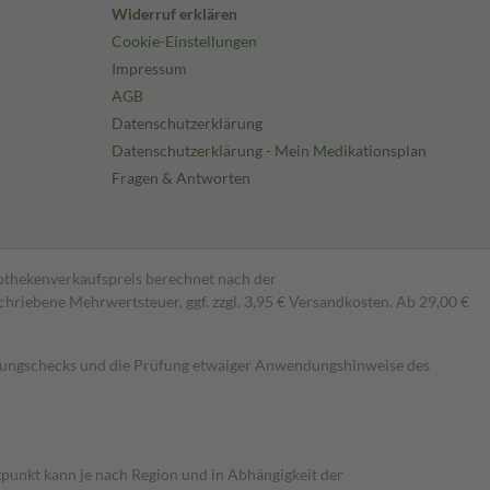
Widerruf erklären
Cookie-Einstellungen
Impressum
AGB
Datenschutzerklärung
Datenschutzerklärung - Mein Medikationsplan
Fragen & Antworten
pothekenverkaufspreis berechnet nach der
hriebene Mehrwertsteuer, ggf. zzgl. 3,95 € Versandkosten. Ab 29,00 €
kungschecks und die Prüfung etwaiger Anwendungshinweise des
itpunkt kann je nach Region und in Abhängigkeit der