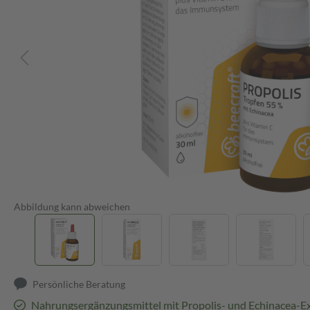
Abbildung kann abweichen
Persönliche Beratung
Nahrungsergänzungsmittel mit Propolis- und Echinacea-Ex