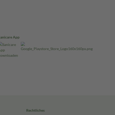
Sanicare App
Rechtliches