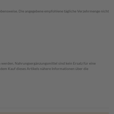
Lebensweise. Die angegebene empfohlene tägliche Verzehrmenge nicht
 werden. Nahrungsergänzungsmittel sind kein Ersatz für eine
dem Kauf dieses Artikels nähere Informationen über die