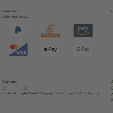
Zahlarten
sicher und bequem
Folge uns