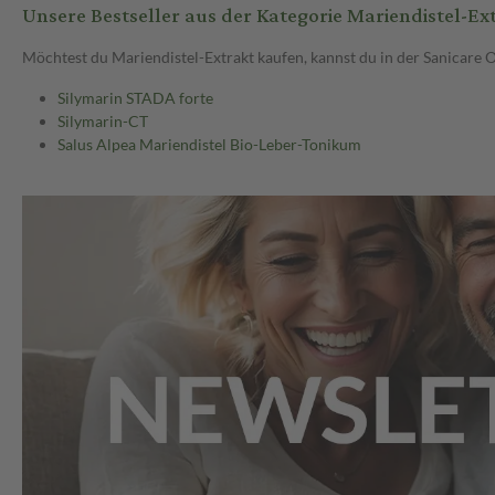
Unsere Bestseller aus der Kategorie Mariendistel-Ex
Möchtest du Mariendistel-Extrakt kaufen, kannst du in der Sanicare 
Silymarin STADA forte
Silymarin-CT
Salus Alpea Mariendistel Bio-Leber-Tonikum