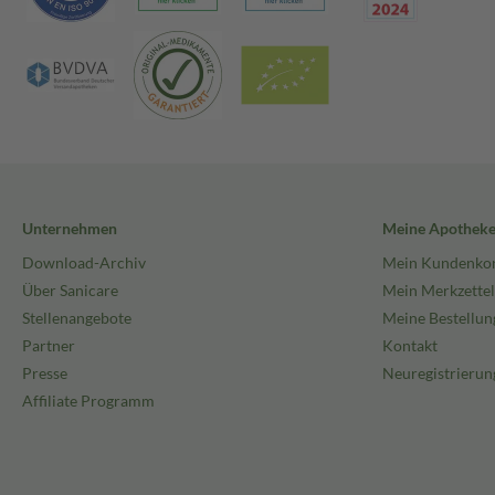
Unternehmen
Meine Apothek
Download-Archiv
Mein Kundenko
Über Sanicare
Mein Merkzettel
Stellenangebote
Meine Bestellun
Partner
Kontakt
Presse
Neuregistrierun
Affiliate Programm