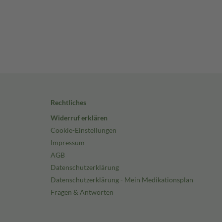
Rechtliches
Widerruf erklären
Cookie-Einstellungen
Impressum
AGB
Datenschutzerklärung
Datenschutzerklärung - Mein Medikationsplan
Fragen & Antworten