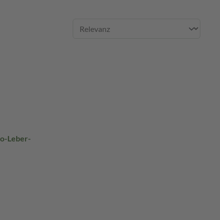
io-Leber-