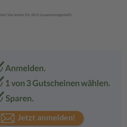
sten Varianten für dich zusammengestellt: