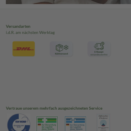
Versandarten
i.d.R. am nächsten Werktag
Vertraue unserem mehrfach ausgezeichneten Service