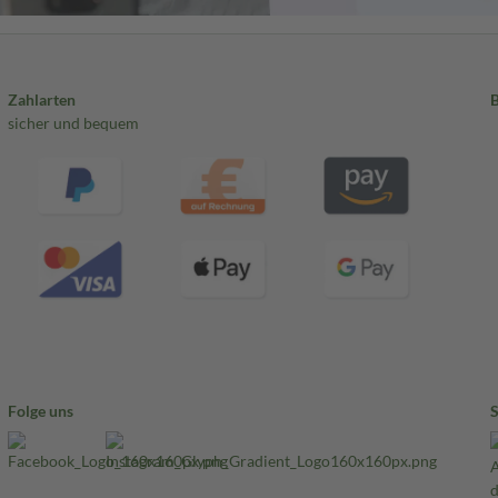
Zahlarten
sicher und bequem
Folge uns