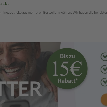
trakt
Onlineapotheke aus mehreren Bestsellern wählen. Wir haben die beliebte