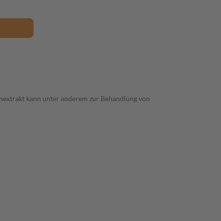
enextrakt kann unter anderem zur Behandlung von