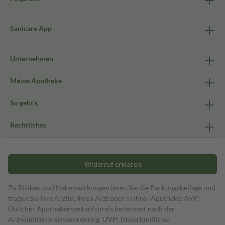
Sanicare App
Unternehmen
Meine Apotheke
So geht's
Rechtliches
Widerruf erklären
Zu Risiken und Nebenwirkungen lesen Sie die Packungsbeilage und
fragen Sie Ihre Ärztin, Ihren Arzt oder in Ihrer Apotheke. AVP:
Üblicher Apothekenverkaufspreis berechnet nach der
Arzneimittelpreisverordnung. UVP: Unverbindliche