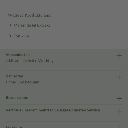
Weitere Produkte aus:
Mariendistel Extrakt
Tonikum
Versandarten
i.d.R. am nächsten Werktag
Zahlarten
sicher und bequem
Bewerte uns
Vertraue unserem mehrfach ausgezeichneten Service
Folge uns