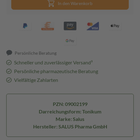
In den Warenkorb
Persönliche Beratung
Schneller und zuverlässiger Versand³
Persönliche pharmazeutische Beratung
Vielfältige Zahlarten
PZN: 09002199
Darreichungsform: Tonikum
Marke: Salus
Hersteller: SALUS Pharma GmbH