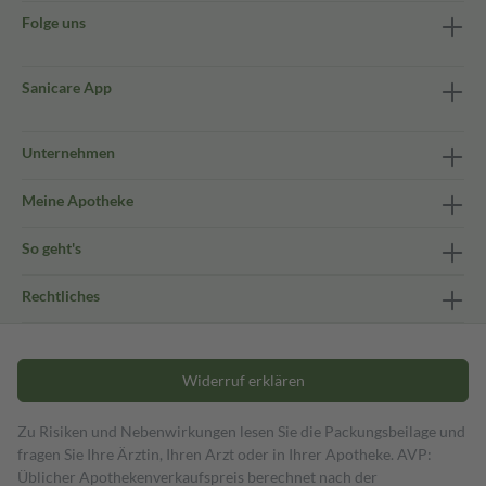
Folge uns
Sanicare App
Unternehmen
Meine Apotheke
So geht's
Rechtliches
Widerruf erklären
Zu Risiken und Nebenwirkungen lesen Sie die Packungsbeilage und
fragen Sie Ihre Ärztin, Ihren Arzt oder in Ihrer Apotheke. AVP:
Üblicher Apothekenverkaufspreis berechnet nach der