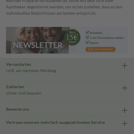
welches Präparat vorzuziehen ist, sollte mit dem Arzt oder
Apotheker abgestimmt werden, um sicherzustellen, dass es den
individuellen Bedürfnissen am besten entspricht.
Versandarten
i.d.R. am nächsten Werktag
Zahlarten
sicher und bequem
Bewerte uns
Vertraue unserem mehrfach ausgezeichneten Service