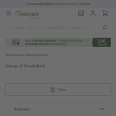
versandkostenfrei
ab 29 € und für E-Rezepte
Sodbrennen Medikamente
Omep
(5 Produkte)
Filter