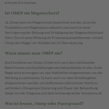
erforderlich machen.
Ist OMEP ein Magenschutz?
Ja, Omep kann als Magenschutz bezeichnet werden, da es die
Produktion von Magensäure reduziert und somit zu einer
Verringerung der Reizung und Schädigung der Magenschleimhaut
führt. Durch seine Wirkung als Protonenpumpenhemmer schützt
Omep den Magen vor Schäden durch Übersäuerung.
Wann nimmt man OMEP ein?
Die Einnahme von Omep richtet sich nach den individuellen
Bedürfnissen und Empfehlungen des behandelnden Arztes. In der
Regel wird es morgens vor den Mahlzeiten eingenommen, um die
Wirkung zu optimieren. Es kann auch vor dem Schlafengehen
eingenommen werden, um Sodbrennen während der Nacht zu
verhindern. Die genaue Dosierung und Dauer der Behandlung
hängt von der Diagnose und dem Schweregrad der Symptome ab.
Was ist besser, Omep oder Pantoprazol?