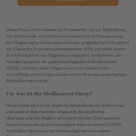
Omep Hexal ist ein bewährtes Arzneimittel, das zur Behandlung
von Sodbrennen, Aufstoßen und anderen durch Übersäuerung
des Magens verursachten Beschwerden eingesetzt wird. Es gehört
zur Klasse der Protonenpumpenhemmer (PPI) und wirkt, indem
es die Produktion von Magensäure reduziert. Sodbrennen, ein
häufiges Symptom der gastroösophagealen Refluxkrankheit
(GERD), entsteht, wenn Magensäure in die Speiseröhre
zurückfließt und dort ein unangenehmes Brennen sowie häufiges
Aufstoßen verursacht.
Für was ist das Medikament Omep?
Omep Hexal wird in der Regel zur Behandlung von Sodbrennen
und anderen Beschwerden eingesetzt, die durch eine
Übersäuerung des Magens verursacht werden. Dazu gehören
beispielsweise die gastroösophageale Refluxkrankheit (GERD),
Aufstoßen, Geschwüre im Verdauungstrakt und andere