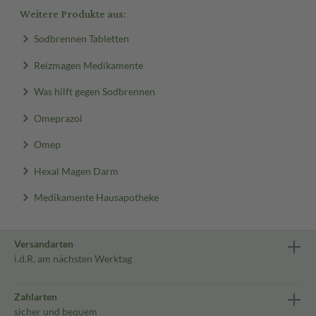
Weitere Produkte aus:
Sodbrennen Tabletten
Reizmagen Medikamente
Was hilft gegen Sodbrennen
Omeprazol
Omep
Hexal Magen Darm
Medikamente Hausapotheke
Versandarten
i.d.R. am nächsten Werktag
Zahlarten
sicher und bequem