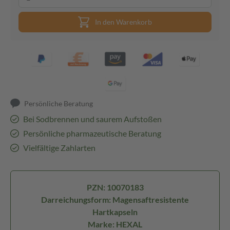
In den Warenkorb
Persönliche Beratung
Bei Sodbrennen und saurem Aufstoßen
Persönliche pharmazeutische Beratung
Vielfältige Zahlarten
PZN: 10070183
Darreichungsform: Magensaftresistente
Hartkapseln
Marke: HEXAL