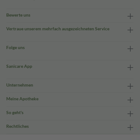
Bewerte uns
Vertraue unserem mehrfach ausgezeichneten Service
Folge uns
Sanicare App
Unternehmen
Meine Apotheke
So geht's
Rechtliches