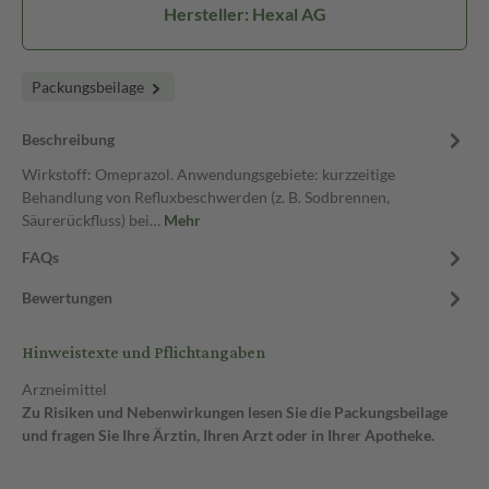
Hersteller: Hexal AG
Packungsbeilage
Beschreibung
Wirkstoff: Omeprazol. Anwendungsgebiete: kurzzeitige
Behandlung von Refluxbeschwerden (z. B. Sodbrennen,
Säurerückfluss) bei…
Mehr
FAQs
Bewertungen
Hinweistexte und Pflichtangaben
Arzneimittel
Zu Risiken und Nebenwirkungen lesen Sie die Packungsbeilage
und fragen Sie Ihre Ärztin, Ihren Arzt oder in Ihrer Apotheke.